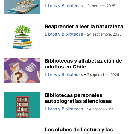
Libros y Bibliotecas
-
21 octubre, 2025
Reaprender a leer la naturaleza
Libros y Bibliotecas
-
24 septiembre, 2025
Bibliotecas y alfabetización de
adultos en Chile
Libros y Bibliotecas
-
7 septiembre, 2025
Bibliotecas personales:
autobiografías silenciosas
Libros y Bibliotecas
-
24 agosto, 2025
Los clubes de Lectura y las