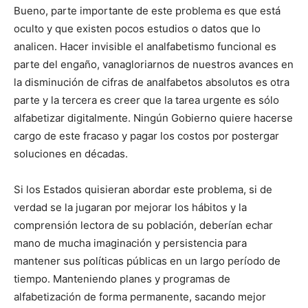
Bueno, parte importante de este problema es que está
oculto y que existen pocos estudios o datos que lo
analicen. Hacer invisible el analfabetismo funcional es
parte del engaño, vanagloriarnos de nuestros avances en
la disminución de cifras de analfabetos absolutos es otra
parte y la tercera es creer que la tarea urgente es sólo
alfabetizar digitalmente. Ningún Gobierno quiere hacerse
cargo de este fracaso y pagar los costos por postergar
soluciones en décadas.
Si los Estados quisieran abordar este problema, si de
verdad se la jugaran por mejorar los hábitos y la
comprensión lectora de su población, deberían echar
mano de mucha imaginación y persistencia para
mantener sus políticas públicas en un largo período de
tiempo. Manteniendo planes y programas de
alfabetización de forma permanente, sacando mejor