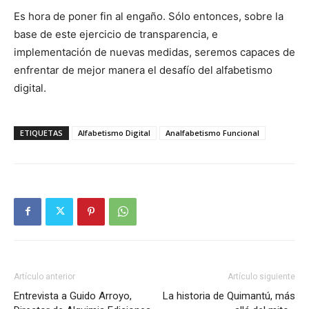
Es hora de poner fin al engaño. Sólo entonces, sobre la
base de este ejercicio de transparencia, e
implementación de nuevas medidas, seremos capaces de
enfrentar de mejor manera el desafío del alfabetismo
digital.
ETIQUETAS
Alfabetismo Digital
Analfabetismo Funcional
Artículo anterior
Artículo siguiente
Entrevista a Guido Arroyo,
La historia de Quimantú, más