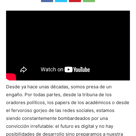
Desde ya hace unas décadas, somos presa de un
engaño. Por todas partes, desde la tribuna de los
oradores políticos, los papers de los académicos o desde
el fervoroso gorjeo de las redes sociales, estamos
siendo constantemente bombardeados por una
convicción irrefutable: el futuro es digital y no hay
posibilidades de desarrollo sino preparamos a nuestra