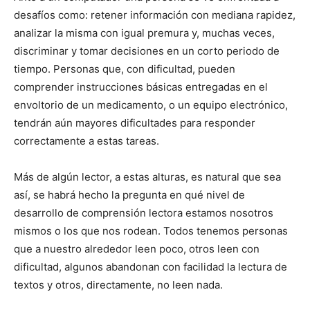
desafíos como: retener información con mediana rapidez,
analizar la misma con igual premura y, muchas veces,
discriminar y tomar decisiones en un corto periodo de
tiempo. Personas que, con dificultad, pueden
comprender instrucciones básicas entregadas en el
envoltorio de un medicamento, o un equipo electrónico,
tendrán aún mayores dificultades para responder
correctamente a estas tareas.
Más de algún lector, a estas alturas, es natural que sea
así, se habrá hecho la pregunta en qué nivel de
desarrollo de comprensión lectora estamos nosotros
mismos o los que nos rodean. Todos tenemos personas
que a nuestro alrededor leen poco, otros leen con
dificultad, algunos abandonan con facilidad la lectura de
textos y otros, directamente, no leen nada.