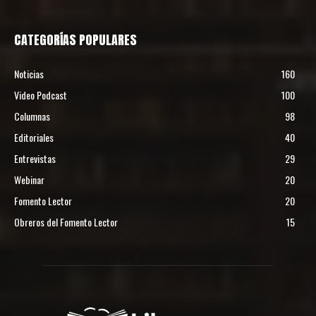
CATEGORÍAS POPULARES
Noticias
160
Video Podcast
100
Columnas
98
Editoriales
40
Entrevistas
29
Webinar
20
Fomento Lector
20
Obreros del Fomento Lector
15