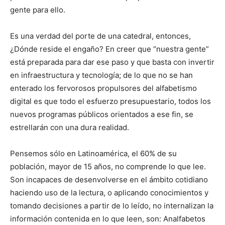
gente para ello.
Es una verdad del porte de una catedral, entonces,
¿Dónde reside el engaño? En creer que “nuestra gente”
está preparada para dar ese paso y que basta con invertir
en infraestructura y tecnología; de lo que no se han
enterado los fervorosos propulsores del alfabetismo
digital es que todo el esfuerzo presupuestario, todos los
nuevos programas públicos orientados a ese fin, se
estrellarán con una dura realidad.
Pensemos sólo en Latinoamérica, el 60% de su
población, mayor de 15 años, no comprende lo que lee.
Son incapaces de desenvolverse en el ámbito cotidiano
haciendo uso de la lectura, o aplicando conocimientos y
tomando decisiones a partir de lo leído, no internalizan la
información contenida en lo que leen, son: Analfabetos