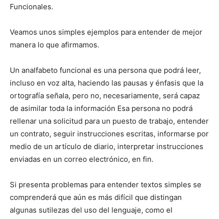
Funcionales.
Veamos unos simples ejemplos para entender de mejor
manera lo que afirmamos.
Un analfabeto funcional es una persona que podrá leer,
incluso en voz alta, haciendo las pausas y énfasis que la
ortografía señala, pero no, necesariamente, será capaz
de asimilar toda la información Esa persona no podrá
rellenar una solicitud para un puesto de trabajo, entender
un contrato, seguir instrucciones escritas, informarse por
medio de un artículo de diario, interpretar instrucciones
enviadas en un correo electrónico, en fin.
Si presenta problemas para entender textos simples se
comprenderá que aún es más difícil que distingan
algunas sutilezas del uso del lenguaje, como el