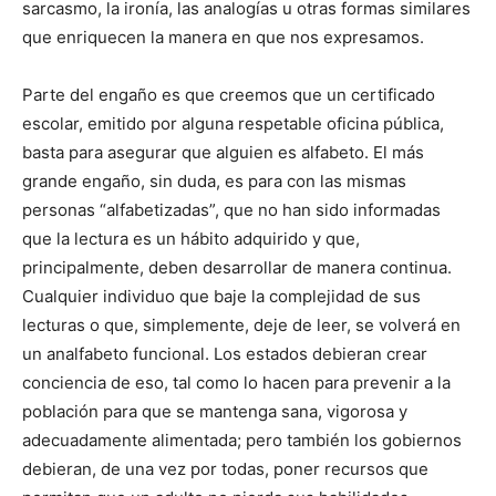
sarcasmo, la ironía, las analogías u otras formas similares
que enriquecen la manera en que nos expresamos.
Parte del engaño es que creemos que un certificado
escolar, emitido por alguna respetable oficina pública,
basta para asegurar que alguien es alfabeto. El más
grande engaño, sin duda, es para con las mismas
personas “alfabetizadas”, que no han sido informadas
que la lectura es un hábito adquirido y que,
principalmente, deben desarrollar de manera continua.
Cualquier individuo que baje la complejidad de sus
lecturas o que, simplemente, deje de leer, se volverá en
un analfabeto funcional. Los estados debieran crear
conciencia de eso, tal como lo hacen para prevenir a la
población para que se mantenga sana, vigorosa y
adecuadamente alimentada; pero también los gobiernos
debieran, de una vez por todas, poner recursos que