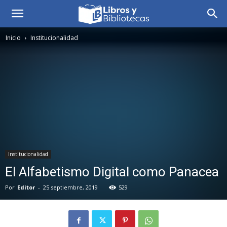
Inicio
Institucionalidad
Institucionalidad
El Alfabetismo Digital como Panacea
Por
Editor
-
25 septiembre, 2019
529