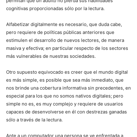
permitan que un adulto no pierda sus habilidades
cognitivas proporcionadas sólo por la lectura.
Alfabetizar digitalmente es necesario, que duda cabe,
pero requiere de políticas públicas anteriores que
estimulen el desarrollo de nuevos lectores, de manera
masiva y efectiva; en particular respecto de los sectores
más vulnerables de nuestras sociedades.
Otro supuesto equivocado es creer que el mundo digital
es más simple, es posible que sea más inmediato, que
nos brinde una cobertura informativa sin precedentes, en
especial para los que no somos nativos digitales; pero
simple no es, es muy complejo y requiere de usuarios
capaces de desenvolverse en él con destrezas ganadas
sólo a través de la lectura.
Ante a un computador una persona se ve enfrentada a