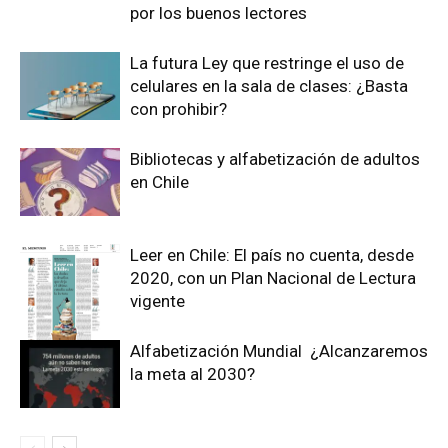
por los buenos lectores
La futura Ley que restringe el uso de
celulares en la sala de clases: ¿Basta
con prohibir?
Bibliotecas y alfabetización de adultos
en Chile
Leer en Chile: El país no cuenta, desde
2020, con un Plan Nacional de Lectura
vigente
Alfabetización Mundial ¿Alcanzaremos
la meta al 2030?