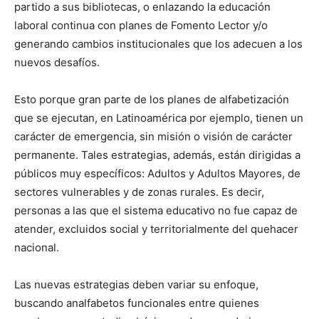
partido a sus bibliotecas, o enlazando la educación
laboral continua con planes de Fomento Lector y/o
generando cambios institucionales que los adecuen a los
nuevos desafíos.
Esto porque gran parte de los planes de alfabetización
que se ejecutan, en Latinoamérica por ejemplo, tienen un
carácter de emergencia, sin misión o visión de carácter
permanente. Tales estrategias, además, están dirigidas a
públicos muy específicos: Adultos y Adultos Mayores, de
sectores vulnerables y de zonas rurales. Es decir,
personas a las que el sistema educativo no fue capaz de
atender, excluidos social y territorialmente del quehacer
nacional.
Las nuevas estrategias deben variar su enfoque,
buscando analfabetos funcionales entre quienes