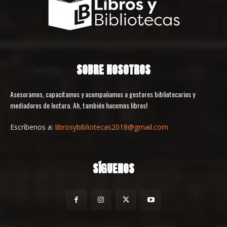
SOBRE NOSOTROS
Asesoramos, capacitamos y acompañamos a gestores bibliotecarios y
mediadores de lectura. Ah, también hacemos libros!
Escríbenos a:
librosybibliotecas2018@gmail.com
SÍGUENOS