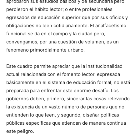
aprobaron sus estudios básicos y de secundaria pero
perdieron el hábito lector; o entre profesionales
egresados de educación superior que por sus oficios y
obligaciones no leen cotidianamente. El analfabetismo
funcional se da en el campo y la ciudad pero,
convengamos, por una cuestión de volumen, es un
fenómeno primordialmente urbano.
Este cuadro permite apreciar que la institucionalidad
actual relacionada con el fomento lector, expresada
básicamente en el sistema de educación formal, no está
preparada para enfrentar este enorme desafío. Los
gobiernos deben, primero, sincerar las cosas relevando
la existencia de un vasto número de personas que no
entienden lo que leen, y segundo, diseñar políticas
públicas específicas que atiendan de manera continua
este peligro.