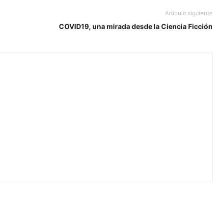
Artículo siguiente
COVID19, una mirada desde la Ciencia Ficción