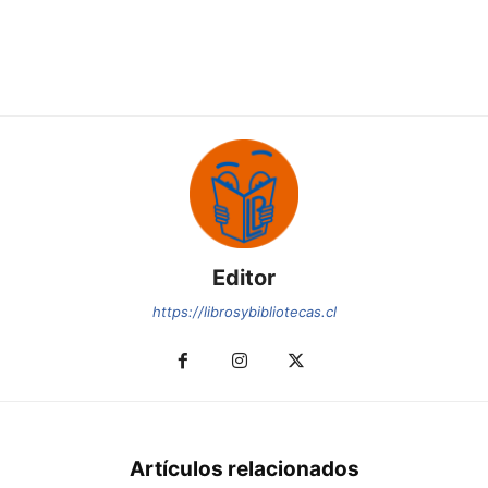
Editor
https://librosybibliotecas.cl
Artículos relacionados