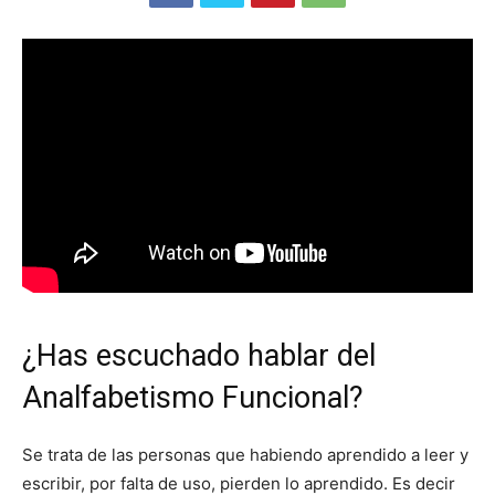
¿Has escuchado hablar del
Analfabetismo Funcional?
Se trata de las personas que habiendo aprendido a leer y
escribir, por falta de uso, pierden lo aprendido. Es decir