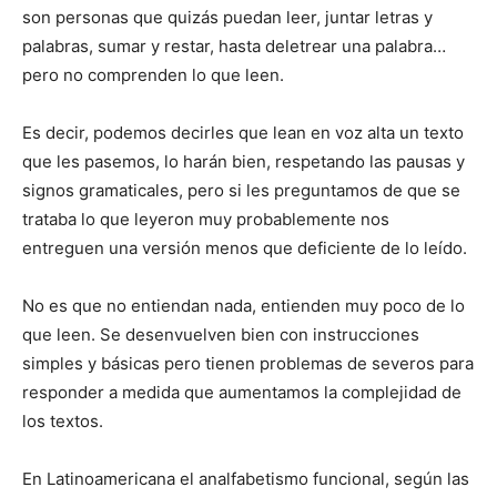
son personas que quizás puedan leer, juntar letras y
palabras, sumar y restar, hasta deletrear una palabra…
pero no comprenden lo que leen.
Es decir, podemos decirles que lean en voz alta un texto
que les pasemos, lo harán bien, respetando las pausas y
signos gramaticales, pero si les preguntamos de que se
trataba lo que leyeron muy probablemente nos
entreguen una versión menos que deficiente de lo leído.
No es que no entiendan nada, entienden muy poco de lo
que leen. Se desenvuelven bien con instrucciones
simples y básicas pero tienen problemas de severos para
responder a medida que aumentamos la complejidad de
los textos.
En Latinoamericana el analfabetismo funcional, según las