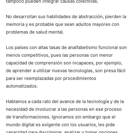
tampoco pueden integrar causas colectivas.
No desarrollan sus habilidades de abstracción, pierden la
memoria y es probable que sean adultos mayores con
problemas de salud mental.
Los países con altas tasas de analfabetismo funcional son
menos competitivos, pues las personas con menor
capacidad de comprensión son incapaces, por ejemplo,
de aprender a utilizar nuevas tecnologías, son presa fácil
para ser reemplazadas por procedimientos
automatizados.
Hablamos a cada rato del avance de la tecnología y de la
necesidad de involucrar a las personas en ese proceso
de transformaciones. Ignoramos sin embargo que el
mundo digital es exigente con los usuarios, les pide
capacidad para discriminar, analizar y tomar opciones,