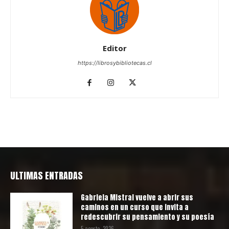
Editor
https://librosybibliotecas.cl
ULTIMAS ENTRADAS
Gabriela Mistral vuelve a abrir sus
caminos en un curso que invita a
redescubrir su pensamiento y su poesía
5 agosto, 2026