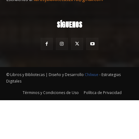
SÍGUENOS
© Libros y Bibliotecas | Diseño y Desarrollo
Chilwue
- Estrategias
Digitales
Términos y Condiciones de Uso
Política de Privacidad