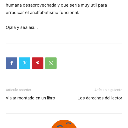
humana desaprovechada y que sería muy útil para
erradicar el analfabetismo funcional.
Ojalá y sea así…
Artículo anterior
Artículo siguiente
Viajar montado en un libro
Los derechos del lector