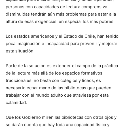
personas con capacidades de lectura comprensiva
disminuidas tendrán aún más problemas para estar a la
altura de esas exigencias, en especial los más pobres.
Los estados americanos y el Estado de Chile, han tenido
poca imaginación e incapacidad para prevenir y mejorar
esta situación.
Parte de la solución es extender el campo de la práctica
de la lectura más allá de los espacios formativos
tradicionales, no basta con colegios y liceos, es
necesario echar mano de las bibliotecas que pueden
trabajar con el mundo adulto que atraviesa por esta
calamidad.
Que los Gobierno miren las bibliotecas con otros ojos y
se darán cuenta que hay toda una capacidad física y