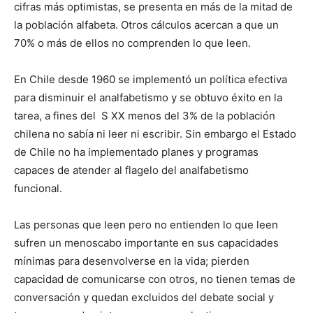
cifras más optimistas, se presenta en más de la mitad de
la población alfabeta. Otros cálculos acercan a que un
70% o más de ellos no comprenden lo que leen.
En Chile desde 1960 se implementó un política efectiva
para disminuir el analfabetismo y se obtuvo éxito en la
tarea, a fines del S XX menos del 3% de la población
chilena no sabía ni leer ni escribir. Sin embargo el Estado
de Chile no ha implementado planes y programas
capaces de atender al flagelo del analfabetismo
funcional.
Las personas que leen pero no entienden lo que leen
sufren un menoscabo importante en sus capacidades
mínimas para desenvolverse en la vida; pierden
capacidad de comunicarse con otros, no tienen temas de
conversación y quedan excluidos del debate social y