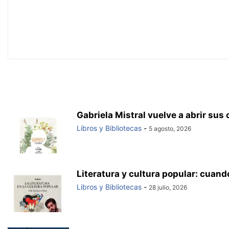
Gabriela Mistral vuelve a abrir sus
Libros y Bibliotecas
-
5 agosto, 2026
Literatura y cultura popular: cuand
Libros y Bibliotecas
-
28 julio, 2026