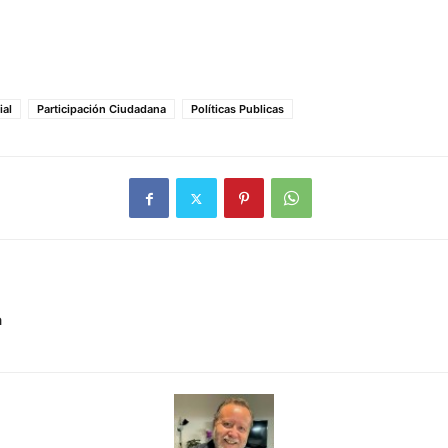
ial
Participación Ciudadana
Políticas Publicas
a