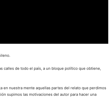
ileno.
calles de todo el país, a un bloque político que obtiene,
ta en nuestra mente aquellas partes del relato que perdimos
ción supimos las motivaciones del autor para hacer una