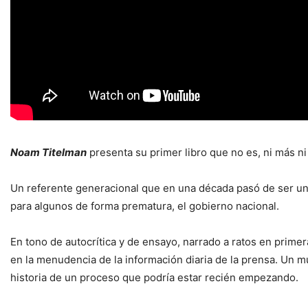
Noam Titelman
presenta su primer libro que no es, ni más ni
Un referente generacional que en una década pasó de ser un m
para algunos de forma prematura, el gobierno nacional.
En tono de autocrítica y de ensayo, narrado a ratos en prime
en la menudencia de la información diaria de la prensa. Un 
historia de un proceso que podría estar recién empezando.