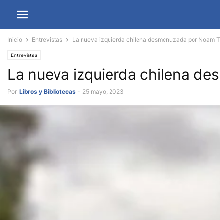
Inicio
Entrevistas
La nueva izquierda chilena desmenuzada por Noam T
Entrevistas
La nueva izquierda chilena d
Por
Libros y Bibliotecas
-
25 mayo, 2023