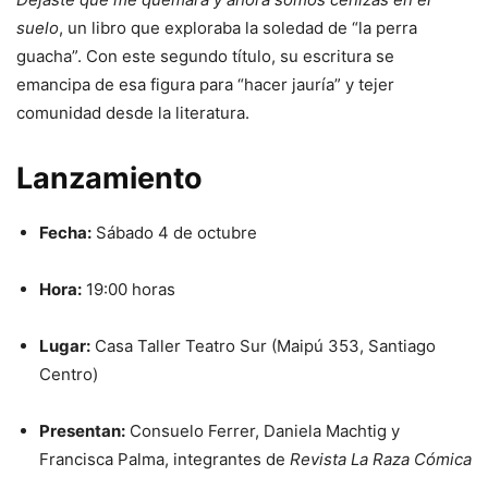
suelo
, un libro que exploraba la soledad de “la perra
guacha”. Con este segundo título, su escritura se
emancipa de esa figura para “hacer jauría” y tejer
comunidad desde la literatura.
Lanzamiento
Fecha:
Sábado 4 de octubre
Hora:
19:00 horas
Lugar:
Casa Taller Teatro Sur (Maipú 353, Santiago
Centro)
Presentan:
Consuelo Ferrer, Daniela Machtig y
Francisca Palma, integrantes de
Revista La Raza Cómica