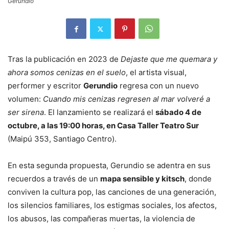
Gerundio
Tras la publicación en 2023 de
Dejaste que me quemara y
ahora somos cenizas en el suelo
, el artista visual,
performer y escritor
Gerundio
regresa con un nuevo
volumen:
Cuando mis cenizas regresen al mar volveré a
ser sirena
. El lanzamiento se realizará el
sábado 4 de
octubre, a las 19:00 horas, en Casa Taller Teatro Sur
(Maipú 353, Santiago Centro).
En esta segunda propuesta, Gerundio se adentra en sus
recuerdos a través de un
mapa sensible y kitsch
, donde
conviven la cultura pop, las canciones de una generación,
los silencios familiares, los estigmas sociales, los afectos,
los abusos, las compañeras muertas, la violencia de