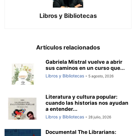
Libros y Bibliotecas
Artículos relacionados
Gabriela Mistral vuelve a abrir
sus caminos en un curso que...
Libros y Bibliotecas
-
5 agosto, 2026
Literatura y cultura popular:
cuando las historias nos ayudan
a entender...
Libros y Bibliotecas
-
28 julio, 2026
Documental The Librarians: