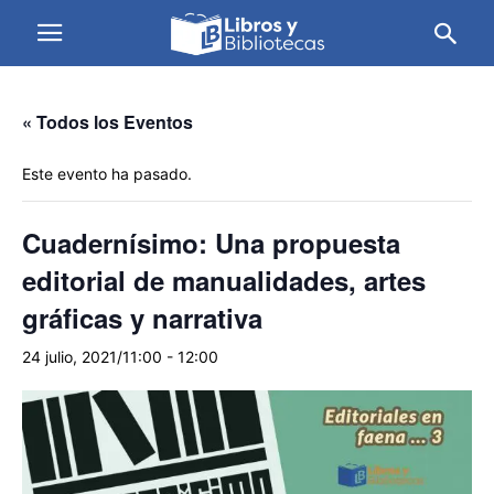
« Todos los Eventos
Este evento ha pasado.
Cuadernísimo: Una propuesta
editorial de manualidades, artes
gráficas y narrativa
24 julio, 2021/11:00
-
12:00