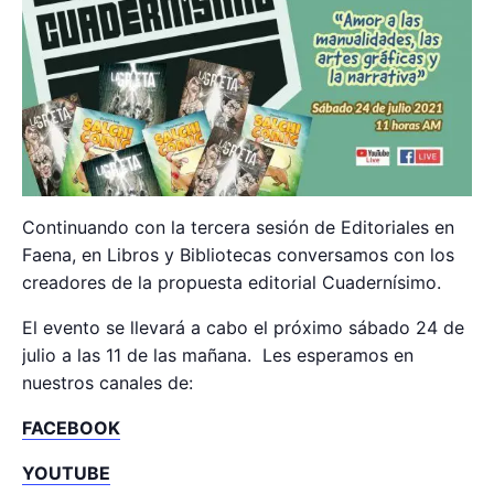
Continuando con la tercera sesión de Editoriales en
Faena, en Libros y Bibliotecas conversamos con los
creadores de la propuesta editorial Cuadernísimo.
El evento se llevará a cabo el próximo sábado 24 de
julio a las 11 de las mañana. Les esperamos en
nuestros canales de:
FACEBOOK
YOUTUBE