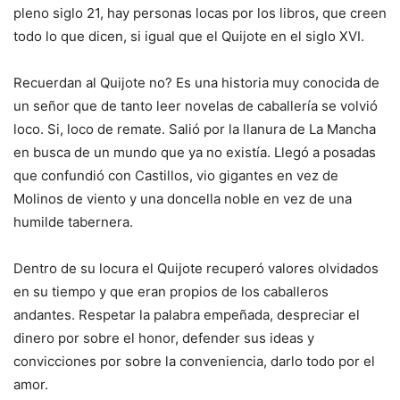
pleno siglo 21, hay personas locas por los libros, que creen
todo lo que dicen, si igual que el Quijote en el siglo XVI.
Recuerdan al Quijote no? Es una historia muy conocida de
un señor que de tanto leer novelas de caballería se volvió
loco. Si, loco de remate. Salió por la llanura de La Mancha
en busca de un mundo que ya no existía. Llegó a posadas
que confundió con Castillos, vio gigantes en vez de
Molinos de viento y una doncella noble en vez de una
humilde tabernera.
Dentro de su locura el Quijote recuperó valores olvidados
en su tiempo y que eran propios de los caballeros
andantes. Respetar la palabra empeñada, despreciar el
dinero por sobre el honor, defender sus ideas y
convicciones por sobre la conveniencia, darlo todo por el
amor.