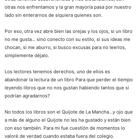
otras nos enfrentamos y la gran mayoría pasa por nuestro
lado sin enterarnos de siquiera quienes son.
Por eso, otra vez abre bien las orejas y los ojos, si un libro
no me gusta… sino conecto con su estilo, si sus ideas me
chocan, si me aburro, si busco excusas para no leerlos,
simplemente déjalo.
Los lectores tenemos derechos, uno de ellos es
abandonar la lectura de un libro Para que perder el tiempo
leyendo libros que no nos gustan habiendo tantos que si
podrían agradarnos?
No todos los libros son el Quijote de La Mancha…y ojo que
a más de alguno el Quijote no les ha gustado y están bien
con eso también. Para mi fue cuestión de momentos lo
valoré de verdad cuando estaba fuera del colegio.