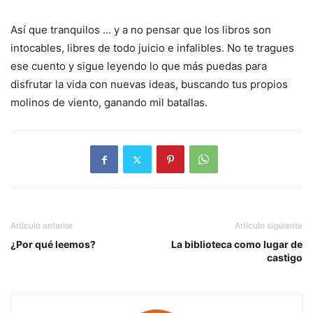
Así que tranquilos … y a no pensar que los libros son
intocables, libres de todo juicio e infalibles. No te tragues
ese cuento y sigue leyendo lo que más puedas para
disfrutar la vida con nuevas ideas, buscando tus propios
molinos de viento, ganando mil batallas.
Artículo anterior
Artículo siguiente
¿Por qué leemos?
La biblioteca como lugar de
castigo