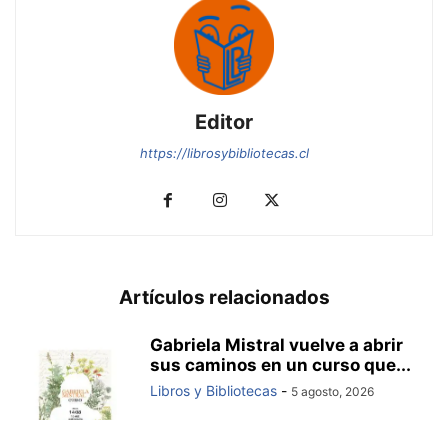
Editor
https://librosybibliotecas.cl
Artículos relacionados
Gabriela Mistral vuelve a abrir
sus caminos en un curso que...
Libros y Bibliotecas
-
5 agosto, 2026