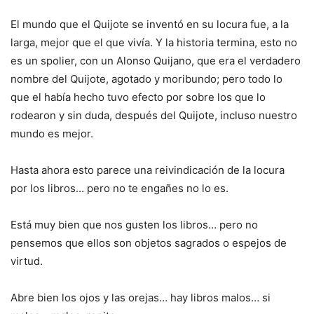
El mundo que el Quijote se inventó en su locura fue, a la
larga, mejor que el que vivía. Y la historia termina, esto no
es un spolier, con un Alonso Quijano, que era el verdadero
nombre del Quijote, agotado y moribundo; pero todo lo
que el había hecho tuvo efecto por sobre los que lo
rodearon y sin duda, después del Quijote, incluso nuestro
mundo es mejor.
Hasta ahora esto parece una reivindicación de la locura
por los libros… pero no te engañes no lo es.
Está muy bien que nos gusten los libros… pero no
pensemos que ellos son objetos sagrados o espejos de
virtud.
Abre bien los ojos y las orejas… hay libros malos… si