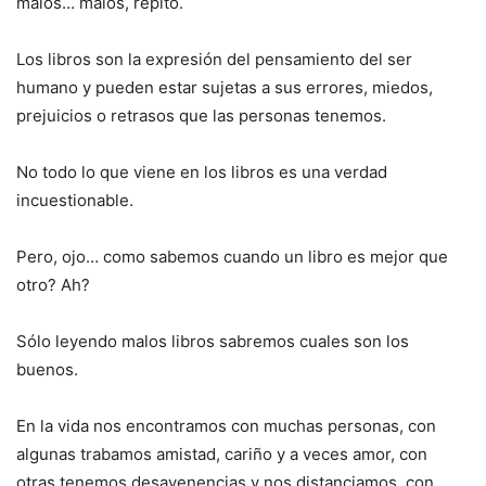
malos… malos, repito.
Los libros son la expresión del pensamiento del ser
humano y pueden estar sujetas a sus errores, miedos,
prejuicios o retrasos que las personas tenemos.
No todo lo que viene en los libros es una verdad
incuestionable.
Pero, ojo… como sabemos cuando un libro es mejor que
otro? Ah?
Sólo leyendo malos libros sabremos cuales son los
buenos.
En la vida nos encontramos con muchas personas, con
algunas trabamos amistad, cariño y a veces amor, con
otras tenemos desavenencias y nos distanciamos, con