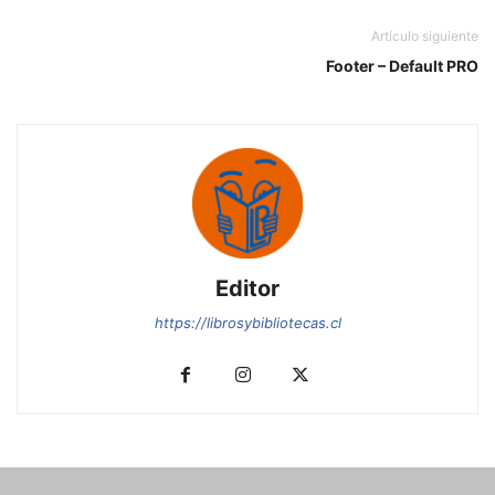
Artículo siguiente
Footer – Default PRO
Editor
https://librosybibliotecas.cl