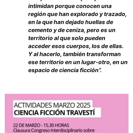
intimidan porque conocen una
región que han explorado y trazado,
en la que han dejado huellas de
cemento y de ceniza, pero es un
territorio al que solo pueden
acceder esos cuerpos, los de ellas.
Y al hacerlo, también transforman
ese territorio en un lugar-otro, en un
espacio de ciencia ficción”.