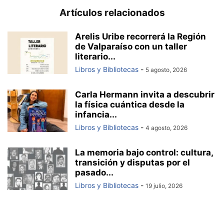
Artículos relacionados
Arelis Uribe recorrerá la Región
de Valparaíso con un taller
literario...
Libros y Bibliotecas
-
5 agosto, 2026
Carla Hermann invita a descubrir
la física cuántica desde la
infancia...
Libros y Bibliotecas
-
4 agosto, 2026
La memoria bajo control: cultura,
transición y disputas por el
pasado...
Libros y Bibliotecas
-
19 julio, 2026