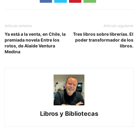
Artículo anterior
Artículo siguiente
Ya está a la venta, en Chile, la
Tres libros sobre librerías. El
premiada novela Entre los
poder transformador de los
rotos, de Alaíde Ventura
libros.
Medina
Libros y Bibliotecas