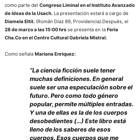
como parte del
Congreso Liminal en el Instituto Avanzado
de Ideas de la Usach.
La presentación estará a cargo de
Diamela Eltit.
(Román Díaz 89, Providencia).Después, el
28 de marzo a las 15:00 hrs
se presenta en la
Feria
Cha.Co en el Centro Cultural Gabriela Mistral.
Como señala
Mariana Enríquez:
“La ciencia ficción suele tener
muchas definiciones. En general
suele ser una especulación sobre el
futuro. Pero como todo género
popular, permite múltiples entradas.
Y una de ellas es la de los cuerpos
desobedientes (…) Este libro está
lleno de los saberes de esos
cuerpos. Esos cuerpos que me