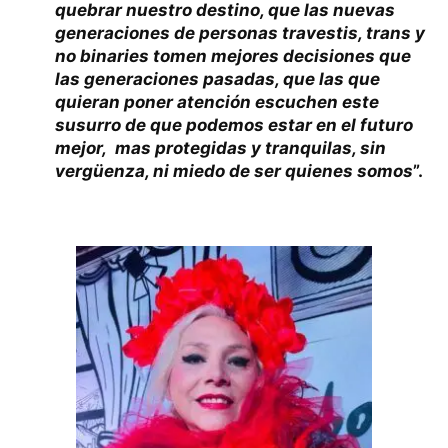
quebrar nuestro destino, que las nuevas
generaciones de personas travestis, trans y
no binaries tomen mejores decisiones que
las generaciones pasadas, que las que
quieran poner atención escuchen este
susurro de que podemos estar en el futuro
mejor, mas protegidas y tranquilas, sin
vergüenza, ni miedo de ser quienes somos
”.