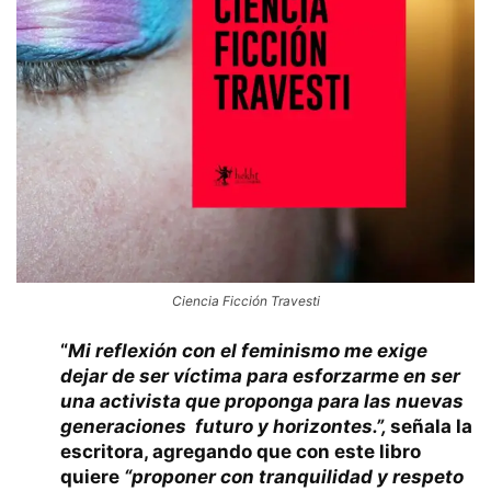
Ciencia Ficción Travesti
“
Mi reflexión con el feminismo me exige
dejar de ser víctima para esforzarme en ser
una activista que proponga para las nuevas
generaciones futuro y horizontes.”,
señala la
escritora, agregando que con este libro
quiere
“proponer con tranquilidad y respeto