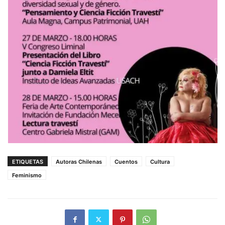
ETIQUETAS
Autoras Chilenas
Cuentos
Cultura
Feminismo