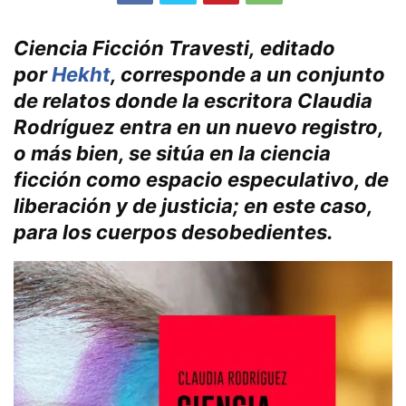
Ciencia Ficción Travesti
, editado
por
Hekht
, corresponde a un conjunto
de relatos donde la escritora
Claudia
Rodríguez
entra en un nuevo registro,
o más bien, se sitúa en la ciencia
ficción como espacio especulativo, de
liberación y de justicia; en este caso,
para los cuerpos desobedientes.