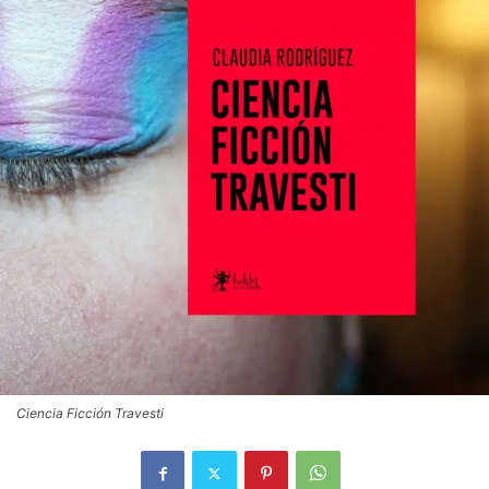
Ciencia Ficción Travesti