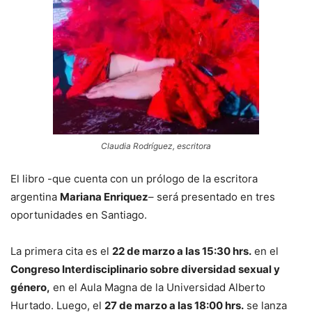
Claudia Rodríguez, escritora
El libro -que cuenta con un prólogo de la escritora
argentina
Mariana Enriquez
– será presentado en tres
oportunidades en Santiago.
La primera cita es el
22 de marzo a las 15:30 hrs.
en el
Congreso Interdisciplinario sobre diversidad sexual y
género,
en el Aula Magna de la Universidad Alberto
Hurtado. Luego, el
27 de marzo a las 18:00 hrs.
se lanza