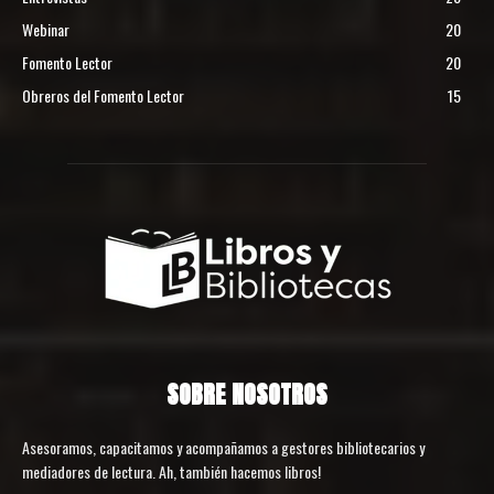
Webinar
20
Fomento Lector
20
Obreros del Fomento Lector
15
SOBRE NOSOTROS
Asesoramos, capacitamos y acompañamos a gestores bibliotecarios y
mediadores de lectura. Ah, también hacemos libros!