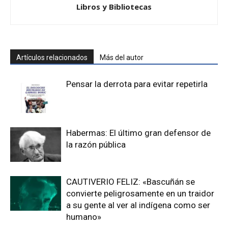
Libros y Bibliotecas
Artículos relacionados
Más del autor
Pensar la derrota para evitar repetirla
Habermas: El último gran defensor de
la razón pública
CAUTIVERIO FELIZ: «Bascuñán se
convierte peligrosamente en un traidor
a su gente al ver al indígena como ser
humano»