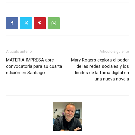
Artículo anterior
Artículo siguiente
MATERIA IMPRESA abre
Mary Rogers explora el poder
convocatoria para su cuarta
de las redes sociales y los
edición en Santiago
límites de la fama digital en
una nueva novela