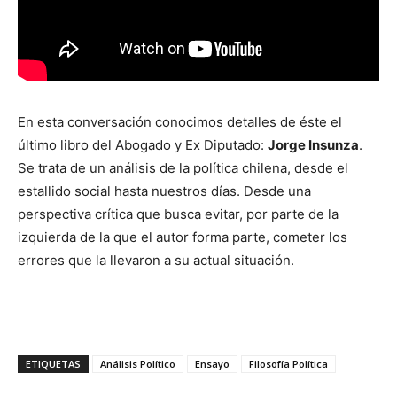
En esta conversación conocimos detalles de éste el
último libro del Abogado y Ex Diputado:
Jorge Insunza
.
Se trata de un análisis de la política chilena, desde el
estallido social hasta nuestros días. Desde una
perspectiva crítica que busca evitar, por parte de la
izquierda de la que el autor forma parte, cometer los
errores que la llevaron a su actual situación.
ETIQUETAS
Análisis Político
Ensayo
Filosofía Política