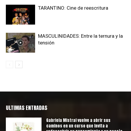
TARANTINO: Cine de reescritura
MASCULINIDADES: Entre la ternura y la
tensión
ULTIMAS ENTRADAS
Gabriela Mistral vuelve a abrir sus
caminos en un curso que invita a