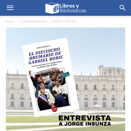
Inicio
Conversaciones
Video Podcast