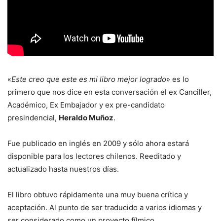
«
Este creo que este es mi libro mejor logrado
» es lo
primero que nos dice en esta conversación el ex Canciller,
Académico, Ex Embajador y ex pre-candidato
presindencial,
Heraldo Muñoz
.
Fue publicado en inglés en 2009 y sólo ahora estará
disponible para los lectores chilenos. Reeditado y
actualizado hasta nuestros días.
El libro obtuvo rápidamente una muy buena crítica y
aceptación. Al punto de ser traducido a varios idiomas y
ser considerado como un proyecto fílmico.