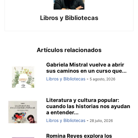
Libros y Bibliotecas
Artículos relacionados
Gabriela Mistral vuelve a abrir
sus caminos en un curso que...
Libros y Bibliotecas
-
5 agosto, 2026
Literatura y cultura popular:
cuando las historias nos ayudan
a entender...
Libros y Bibliotecas
-
28 julio, 2026
Romina Reyes explora los