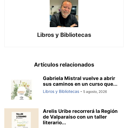
Libros y Bibliotecas
Artículos relacionados
Gabriela Mistral vuelve a abrir
sus caminos en un curso que...
Libros y Bibliotecas
-
5 agosto, 2026
Arelis Uribe recorrerá la Región
de Valparaíso con un taller
literario...