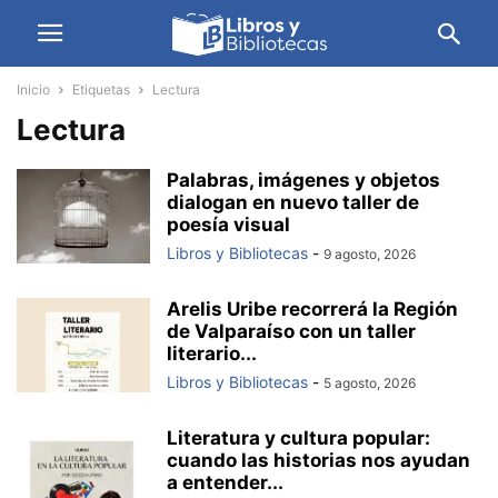
Inicio
Etiquetas
Lectura
Lectura
Palabras, imágenes y objetos
dialogan en nuevo taller de
poesía visual
Libros y Bibliotecas
-
9 agosto, 2026
Arelis Uribe recorrerá la Región
de Valparaíso con un taller
literario...
Libros y Bibliotecas
-
5 agosto, 2026
Literatura y cultura popular:
cuando las historias nos ayudan
a entender...