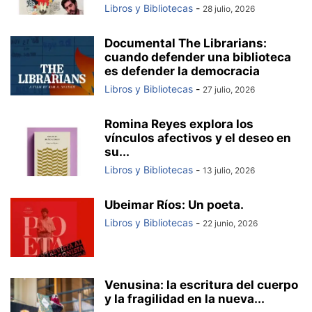
Libros y Bibliotecas
-
28 julio, 2026
Documental The Librarians:
cuando defender una biblioteca
es defender la democracia
Libros y Bibliotecas
-
27 julio, 2026
Romina Reyes explora los
vínculos afectivos y el deseo en
su...
Libros y Bibliotecas
-
13 julio, 2026
Ubeimar Ríos: Un poeta.
Libros y Bibliotecas
-
22 junio, 2026
Venusina: la escritura del cuerpo
y la fragilidad en la nueva...