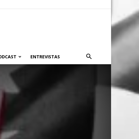
PODCAST
ENTREVISTAS