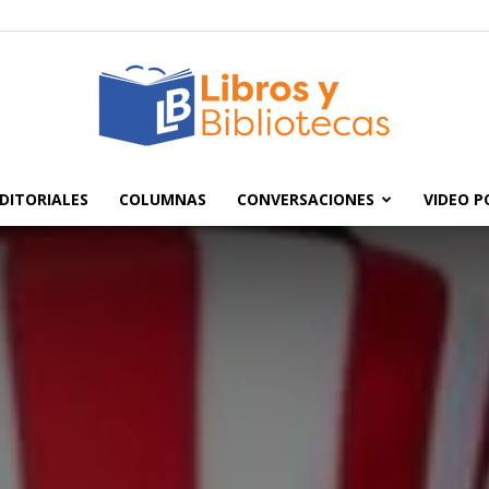
DITORIALES
COLUMNAS
CONVERSACIONES
VIDEO 
Libros
y