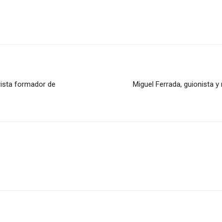
rista formador de
Miguel Ferrada, guionista y