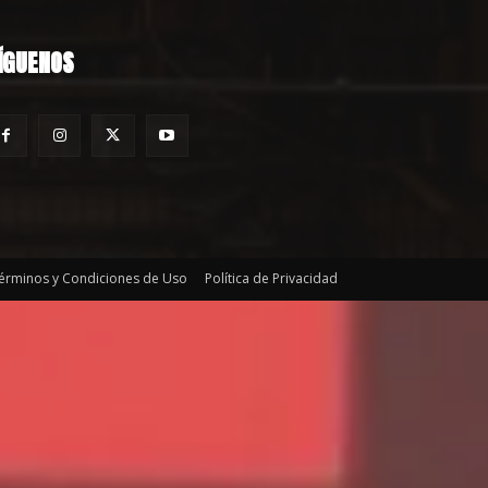
ÍGUENOS
érminos y Condiciones de Uso
Política de Privacidad