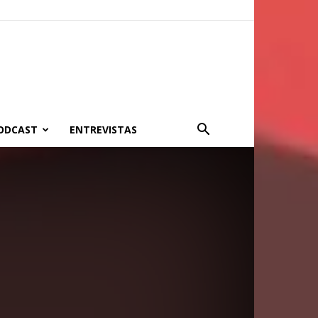
PODCAST
ENTREVISTAS