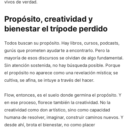
vivos de verdad.
Propósito, creatividad y
bienestar el trípode perdido
Todos buscan su propósito. Hay libros, cursos, podcasts,
gurús que prometen ayudarte a encontrarlo. Pero la
mayoría de esos discursos se olvidan de algo fundamental.
Sin atención sostenida, no hay búsqueda posible. Porque
el propósito no aparece como una revelación mística; se
cultiva, se afina, se intuye a través del hacer.
Flow, entonces, es el suelo donde germina el propósito. Y
en ese proceso, florece también la creatividad. No la
creatividad como don artístico, sino como capacidad
humana de resolver, imaginar, construir caminos nuevos. Y
desde ahí, brota el bienestar, no como placer