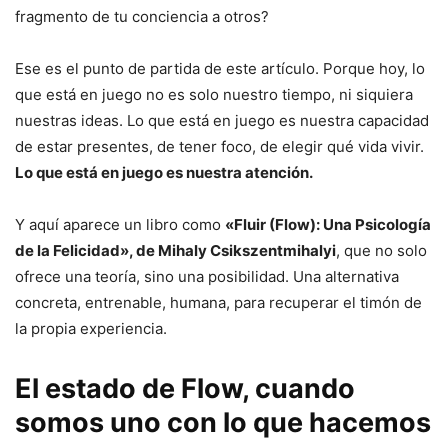
fragmento de tu conciencia a otros?
Ese es el punto de partida de este artículo. Porque hoy, lo
que está en juego no es solo nuestro tiempo, ni siquiera
nuestras ideas. Lo que está en juego es nuestra capacidad
de estar presentes, de tener foco, de elegir qué vida vivir.
Lo que está en juego es nuestra atención.
Y aquí aparece un libro como
«Fluir (Flow): Una Psicología
de la Felicidad», de Mihaly Csikszentmihalyi
, que no solo
ofrece una teoría, sino una posibilidad. Una alternativa
concreta, entrenable, humana, para recuperar el timón de
la propia experiencia.
El estado de Flow, cuando
somos uno con lo que hacemos