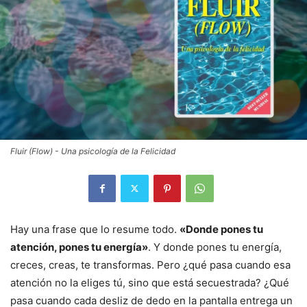
Fluir (Flow) - Una psicología de la Felicidad
Hay una frase que lo resume todo.
«Donde pones tu
atención, pones tu energía»
. Y donde pones tu energía,
creces, creas, te transformas. Pero ¿qué pasa cuando esa
atención no la eliges tú, sino que está secuestrada? ¿Qué
pasa cuando cada desliz de dedo en la pantalla entrega un