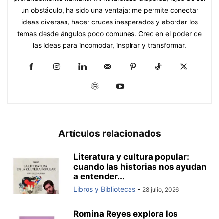
un obstáculo, ha sido una ventaja: me permite conectar
ideas diversas, hacer cruces inesperados y abordar los
temas desde ángulos poco comunes. Creo en el poder de
las ideas para incomodar, inspirar y transformar.
Artículos relacionados
Literatura y cultura popular:
cuando las historias nos ayudan
a entender...
Libros y Bibliotecas
-
28 julio, 2026
Romina Reyes explora los