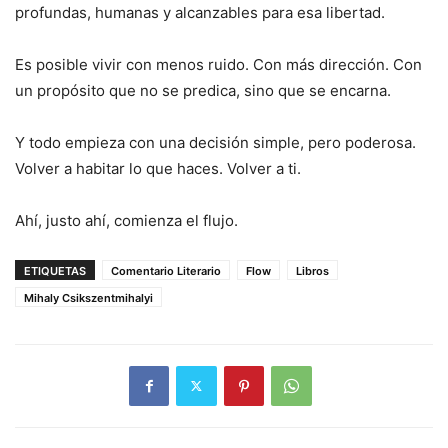
profundas, humanas y alcanzables para esa libertad.
Es posible vivir con menos ruido. Con más dirección. Con
un propósito que no se predica, sino que se encarna.
Y todo empieza con una decisión simple, pero poderosa.
Volver a habitar lo que haces. Volver a ti.
Ahí, justo ahí, comienza el flujo.
ETIQUETAS
Comentario Literario
Flow
Libros
Mihaly Csikszentmihalyi