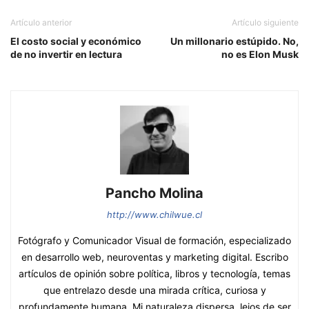
Artículo anterior
Artículo siguiente
El costo social y económico
Un millonario estúpido. No,
de no invertir en lectura
no es Elon Musk
Pancho Molina
http://www.chilwue.cl
Fotógrafo y Comunicador Visual de formación, especializado
en desarrollo web, neuroventas y marketing digital. Escribo
artículos de opinión sobre política, libros y tecnología, temas
que entrelazo desde una mirada crítica, curiosa y
profundamente humana. Mi naturaleza dispersa, lejos de ser