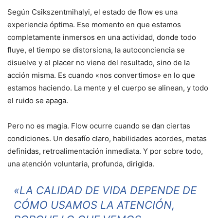
Según Csikszentmihalyi, el estado de flow es una
experiencia óptima. Ese momento en que estamos
completamente inmersos en una actividad, donde todo
fluye, el tiempo se distorsiona, la autoconciencia se
disuelve y el placer no viene del resultado, sino de la
acción misma. Es cuando «nos convertimos» en lo que
estamos haciendo. La mente y el cuerpo se alinean, y todo
el ruido se apaga.
Pero no es magia. Flow ocurre cuando se dan ciertas
condiciones. Un desafío claro, habilidades acordes, metas
definidas, retroalimentación inmediata. Y por sobre todo,
una atención voluntaria, profunda, dirigida.
«LA CALIDAD DE VIDA DEPENDE DE
CÓMO USAMOS LA ATENCIÓN,