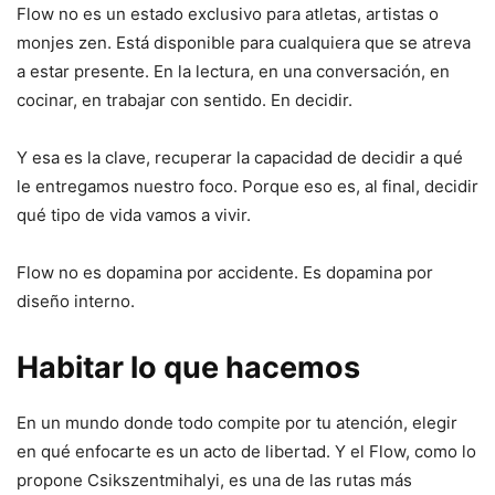
Flow no es un estado exclusivo para atletas, artistas o
monjes zen. Está disponible para cualquiera que se atreva
a estar presente. En la lectura, en una conversación, en
cocinar, en trabajar con sentido. En decidir.
Y esa es la clave, recuperar la capacidad de decidir a qué
le entregamos nuestro foco. Porque eso es, al final, decidir
qué tipo de vida vamos a vivir.
Flow no es dopamina por accidente. Es dopamina por
diseño interno.
Habitar lo que hacemos
En un mundo donde todo compite por tu atención, elegir
en qué enfocarte es un acto de libertad. Y el Flow, como lo
propone Csikszentmihalyi, es una de las rutas más