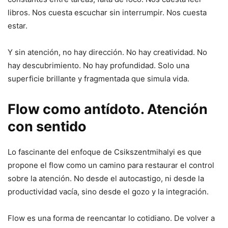
libros. Nos cuesta escuchar sin interrumpir. Nos cuesta
estar.
Y sin atención, no hay dirección. No hay creatividad. No
hay descubrimiento. No hay profundidad. Solo una
superficie brillante y fragmentada que simula vida.
Flow como antídoto. Atención
con sentido
Lo fascinante del enfoque de Csikszentmihalyi es que
propone el flow como un camino para restaurar el control
sobre la atención. No desde el autocastigo, ni desde la
productividad vacía, sino desde el gozo y la integración.
Flow es una forma de reencantar lo cotidiano. De volver a