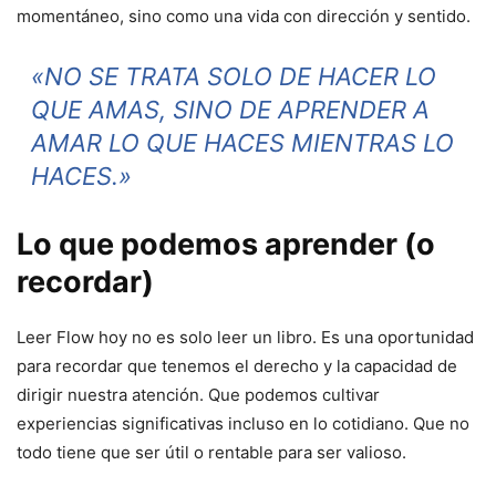
momentáneo, sino como una vida con dirección y sentido.
«NO SE TRATA SOLO DE HACER LO
QUE AMAS, SINO DE APRENDER A
AMAR LO QUE HACES MIENTRAS LO
HACES.»
Lo que podemos aprender (o
recordar)
Leer Flow hoy no es solo leer un libro. Es una oportunidad
para recordar que tenemos el derecho y la capacidad de
dirigir nuestra atención. Que podemos cultivar
experiencias significativas incluso en lo cotidiano. Que no
todo tiene que ser útil o rentable para ser valioso.