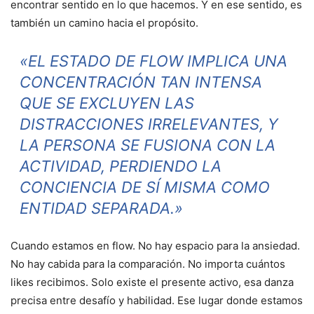
encontrar sentido en lo que hacemos. Y en ese sentido, es
también un camino hacia el propósito.
«EL ESTADO DE FLOW IMPLICA UNA
CONCENTRACIÓN TAN INTENSA
QUE SE EXCLUYEN LAS
DISTRACCIONES IRRELEVANTES, Y
LA PERSONA SE FUSIONA CON LA
ACTIVIDAD, PERDIENDO LA
CONCIENCIA DE SÍ MISMA COMO
ENTIDAD SEPARADA.»
Cuando estamos en flow. No hay espacio para la ansiedad.
No hay cabida para la comparación. No importa cuántos
likes recibimos. Solo existe el presente activo, esa danza
precisa entre desafío y habilidad. Ese lugar donde estamos