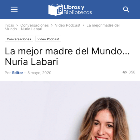
Inicio
Conversaciones
Video Podcast
La mejor madre del
Mundo… Nuria Labari
Conversaciones
Video Podcast
La mejor madre del Mundo…
Nuria Labari
358
Por
Editor
-
8 mayo, 2020