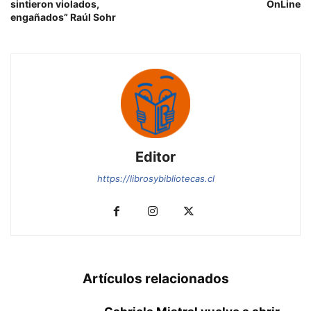
sintieron violados,
OnLine
engañados” Raúl Sohr
Editor
https://librosybibliotecas.cl
Artículos relacionados