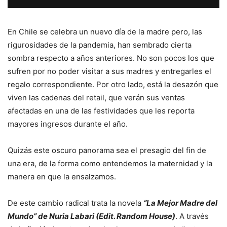
En Chile se celebra un nuevo día de la madre pero, las
rigurosidades de la pandemia, han sembrado cierta
sombra respecto a años anteriores. No son pocos los que
sufren por no poder visitar a sus madres y entregarles el
regalo correspondiente. Por otro lado, está la desazón que
viven las cadenas del retail, que verán sus ventas
afectadas en una de las festividades que les reporta
mayores ingresos durante el año.
Quizás este oscuro panorama sea el presagio del fin de
una era, de la forma como entendemos la maternidad y la
manera en que la ensalzamos.
De este cambio radical trata la novela
“La Mejor Madre del
Mundo” de Nuria Labari (Edit. Random House)
. A través