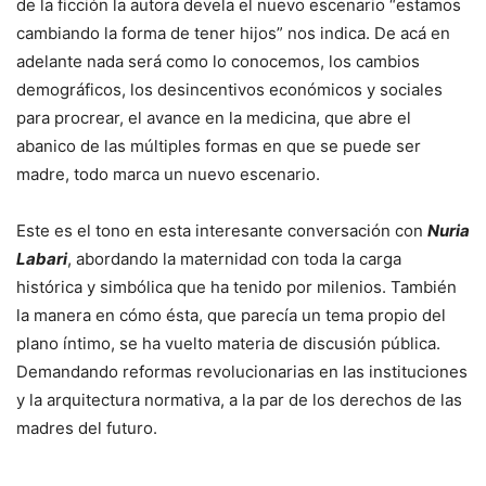
de la ficción la autora devela el nuevo escenario “estamos
cambiando la forma de tener hijos” nos indica. De acá en
adelante nada será como lo conocemos, los cambios
demográficos, los desincentivos económicos y sociales
para procrear, el avance en la medicina, que abre el
abanico de las múltiples formas en que se puede ser
madre, todo marca un nuevo escenario.
Este es el tono en esta interesante conversación con
Nuria
Labari
, abordando la maternidad con toda la carga
histórica y simbólica que ha tenido por milenios. También
la manera en cómo ésta, que parecía un tema propio del
plano íntimo, se ha vuelto materia de discusión pública.
Demandando reformas revolucionarias en las instituciones
y la arquitectura normativa, a la par de los derechos de las
madres del futuro.