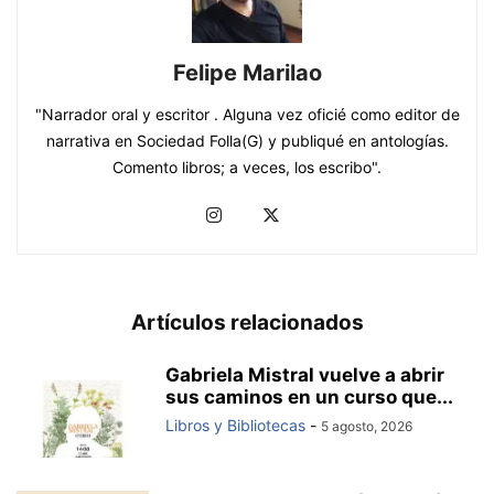
Felipe Marilao
"Narrador oral y escritor . Alguna vez oficié como editor de
narrativa en Sociedad Folla(G) y publiqué en antologías.
Comento libros; a veces, los escribo".
Artículos relacionados
Gabriela Mistral vuelve a abrir
sus caminos en un curso que...
Libros y Bibliotecas
-
5 agosto, 2026