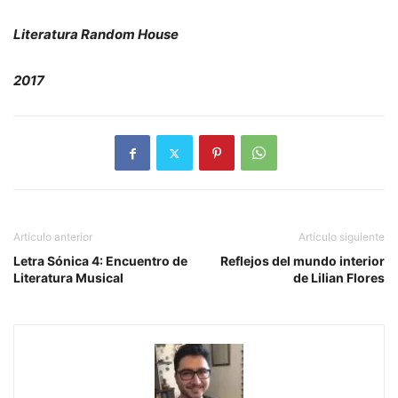
Literatura Random House
2017
Artículo anterior
Artículo siguiente
Letra Sónica 4: Encuentro de
Reflejos del mundo interior
Literatura Musical
de Lilian Flores