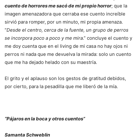
cuento de horrores me sacó de mi propio horror
; que la
imagen amenazadora que cerraba ese cuento increíble
sirvió para romper, por un minuto, mi propia amenaza.
“
Desde el centro, cerca de la fuente, un grupo de perros
se incorpora poco a poco y me mira
.” concluye el cuento y
me doy cuenta que en el living de mi casa no hay ojos ni
perros ni nada que me devuelva la mirada: solo un cuento
que me ha dejado helado con su maestría.
El grito y el aplauso son los gestos de gratitud debidos,
por cierto, para la pesadilla que me liberó de la mía.
“Pájaros en la boca y otros cuentos”
Samanta Schweblin