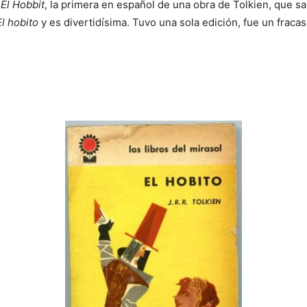
e
El Hobbit
, la primera en español de una obra de Tolkien, que sal
El hobito
y es divertidísima. Tuvo una sola edición, fue un fracas