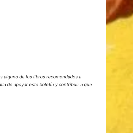
ras alguno de los libros recomendados a
lla de apoyar este boletín y contribuir a que