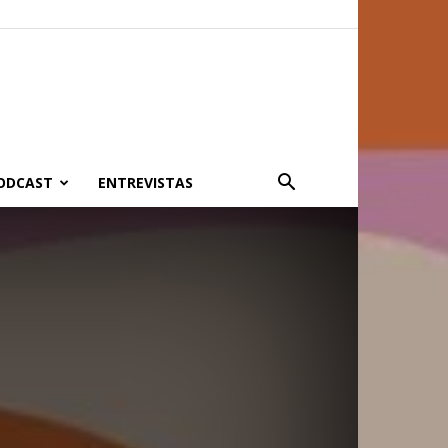
PODCAST
ENTREVISTAS