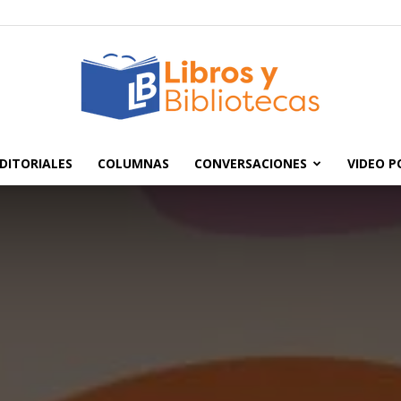
DITORIALES
COLUMNAS
CONVERSACIONES
VIDEO 
Libros
y