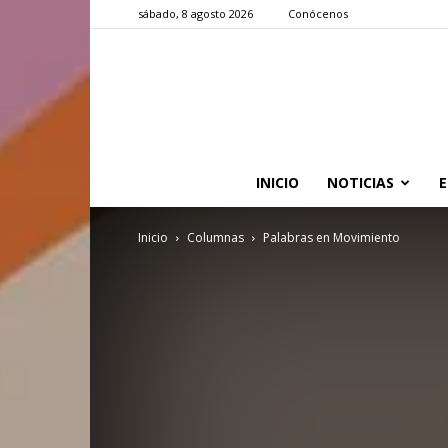
sábado, 8 agosto 2026
Conócenos
INICIO
NOTICIAS
E
Inicio
Columnas
Palabras en Movimiento