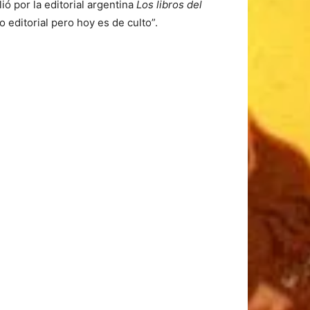
ió por la editorial argentina
Los libros del
o editorial pero hoy es de culto”.