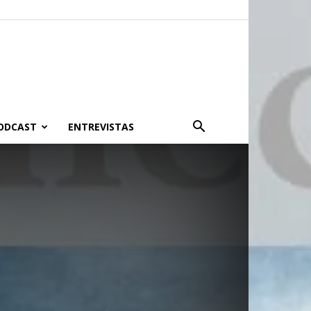
PODCAST
ENTREVISTAS