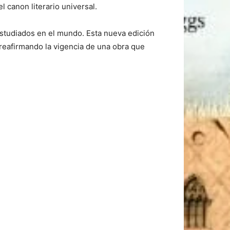
 canon literario universal.
studiados en el mundo. Esta nueva edición
 reafirmando la vigencia de una obra que