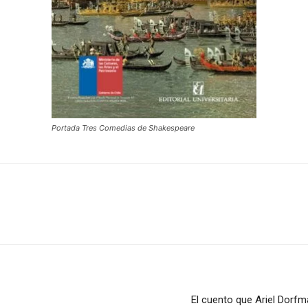
Portada Tres Comedias de Shakespeare
El cuento que Ariel Dorfm