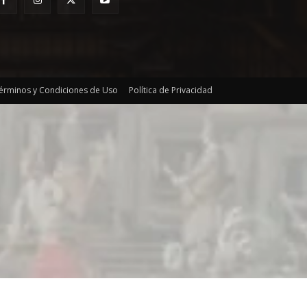
érminos y Condiciones de Uso
Política de Privacidad