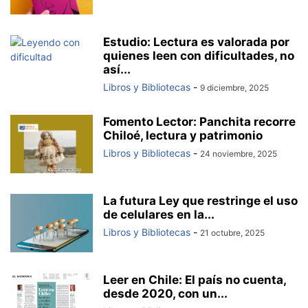
Estudio: Lectura es valorada por
quienes leen con dificultades, no
así...
Libros y Bibliotecas
-
9 diciembre, 2025
Fomento Lector: Panchita recorre
Chiloé, lectura y patrimonio
Libros y Bibliotecas
-
24 noviembre, 2025
La futura Ley que restringe el uso
de celulares en la...
Libros y Bibliotecas
-
21 octubre, 2025
Leer en Chile: El país no cuenta,
desde 2020, con un...