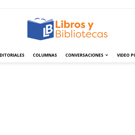
DITORIALES
COLUMNAS
CONVERSACIONES
VIDEO 
Libros
y