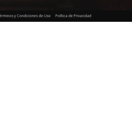
érminos y Condiciones de Uso
Política de Privacidad