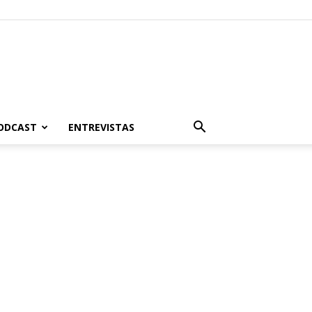
PODCAST
ENTREVISTAS