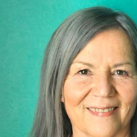
Bibliotecas