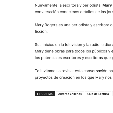
Nuevamente la escritora y periodista,
Mary 
conversación conocimos detalles de las jor
Mary Rogers es una periodista y escritora d
ficción.
Sus inicios en la televisión y la radio le di
Mary tiene obras para todos los públicos y e
los potenciales escritores y escritoras que p
Te invitamos a revisar esta conversación pa
proyectos de creación en los que Mary nos
ETIQUETAS
Autoras Chilenas
Club de Lectura