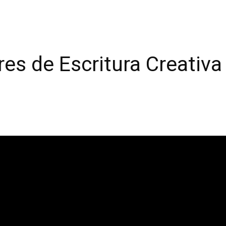
eres de Escritura Creativ