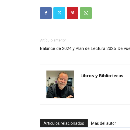
Artículo anterior
Balance de 2024 y Plan de Lectura 2025: De vue
Libros y Bibliotecas
Artículos relacionados
Más del autor