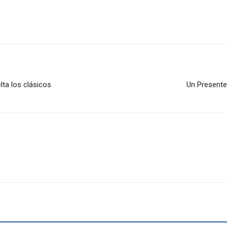
lta los clásicos
Un Presente