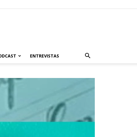
PODCAST
ENTREVISTAS