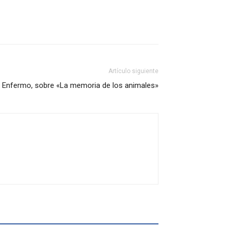
Artículo siguiente
 Enfermo, sobre «La memoria de los animales»