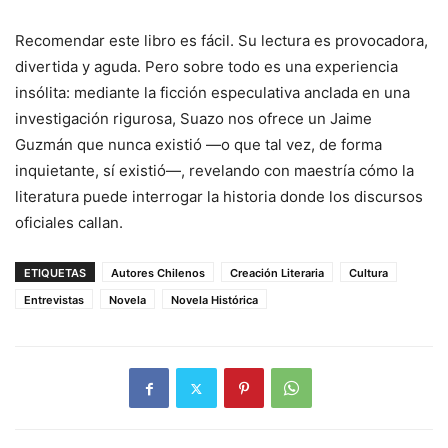
Recomendar este libro es fácil. Su lectura es provocadora,
divertida y aguda. Pero sobre todo es una experiencia
insólita: mediante la ficción especulativa anclada en una
investigación rigurosa, Suazo nos ofrece un Jaime
Guzmán que nunca existió —o que tal vez, de forma
inquietante, sí existió—, revelando con maestría cómo la
literatura puede interrogar la historia donde los discursos
oficiales callan.
ETIQUETAS
Autores Chilenos
Creación Literaria
Cultura
Entrevistas
Novela
Novela Histórica