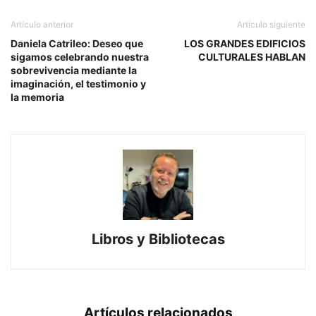
Artículo anterior
Artículo siguiente
Daniela Catrileo: Deseo que
LOS GRANDES EDIFICIOS
sigamos celebrando nuestra
CULTURALES HABLAN
sobrevivencia mediante la
imaginación, el testimonio y
la memoria
Libros y Bibliotecas
Artículos relacionados