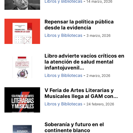
Libros y Bibliotecas
-
14 marzo, 2026
Repensar la política pública
desde la evidencia
Libros y Bibliotecas
-
3 marzo, 2026
Libro advierte vacíos críticos en
la atención de salud mental
infantojuvenil...
Libros y Bibliotecas
-
2 marzo, 2026
V Feria de Artes Literarias y
Musicales llega al GAM con...
Libros y Bibliotecas
-
24 febrero, 2026
Soberanía y futuro en el
continente blanco