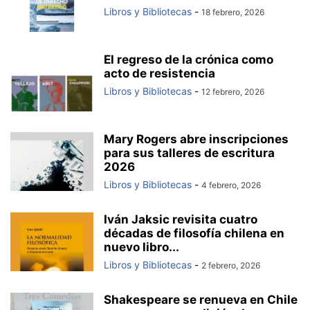
Libros y Bibliotecas
-
18 febrero, 2026
El regreso de la crónica como
acto de resistencia
Libros y Bibliotecas
-
12 febrero, 2026
Mary Rogers abre inscripciones
para sus talleres de escritura
2026
Libros y Bibliotecas
-
4 febrero, 2026
Iván Jaksic revisita cuatro
décadas de filosofía chilena en
nuevo libro...
Libros y Bibliotecas
-
2 febrero, 2026
Shakespeare se renueva en Chile