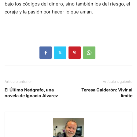
bajo los códigos del dinero, sino también los del riesgo, el
coraje y la pasión por hacer lo que aman.
Artículo anterior
Artículo siguiente
El Último Neógrafo, una
Teresa Calderón: Vivir al
novela de Ignacio Álvarez
límite