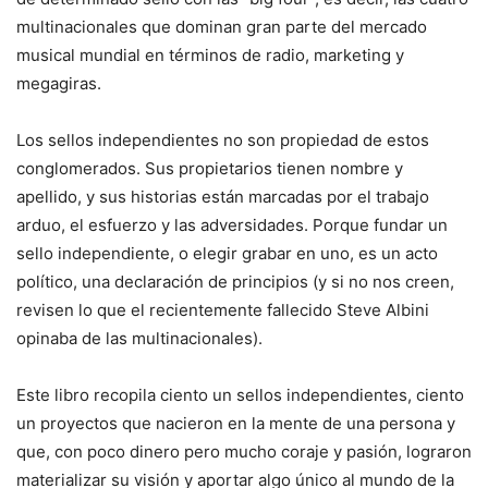
multinacionales que dominan gran parte del mercado
musical mundial en términos de radio, marketing y
megagiras.
Los sellos independientes no son propiedad de estos
conglomerados. Sus propietarios tienen nombre y
apellido, y sus historias están marcadas por el trabajo
arduo, el esfuerzo y las adversidades. Porque fundar un
sello independiente, o elegir grabar en uno, es un acto
político, una declaración de principios (y si no nos creen,
revisen lo que el recientemente fallecido Steve Albini
opinaba de las multinacionales).
Este libro recopila ciento un sellos independientes, ciento
un proyectos que nacieron en la mente de una persona y
que, con poco dinero pero mucho coraje y pasión, lograron
materializar su visión y aportar algo único al mundo de la