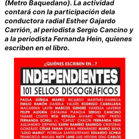
(Metro Baquedano). La actividad
contará con la participación dela
conductora radial Esther Gajardo
Carrión, al periodista Sergio Cancino y
a la periodista Fernanda Hein, quienes
escriben en el libro.