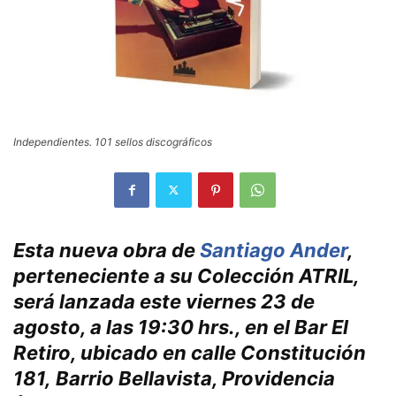
Independientes. 101 sellos discográficos
Esta nueva obra de
Santiago Ander
,
perteneciente a su Colección ATRIL,
será lanzada este viernes 23 de
agosto, a las 19:30 hrs., en el Bar El
Retiro, ubicado en calle Constitución
181, Barrio Bellavista, Providencia