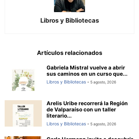
Libros y Bibliotecas
Artículos relacionados
Gabriela Mistral vuelve a abrir
sus caminos en un curso que...
Libros y Bibliotecas
-
5 agosto, 2026
Arelis Uribe recorrerá la Región
de Valparaíso con un taller
literario...
Libros y Bibliotecas
-
5 agosto, 2026