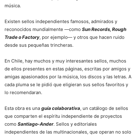
música.
Existen sellos independientes famosos, admirados y
reconocidos mundialmente —como
Sun Records, Rough
Trade o Factory
, por ejemplo— y otros que hacen ruido
desde sus pequeñas trincheras.
En Chile, hay muchos y muy interesantes sellos, muchos
de ellos presentes en estas páginas, escritas por amigos y
amigas apasionados por la música, los discos y las letras. A
cada pluma se le pidió que eligieran sus sellos favoritos y
lo recomendaran.
Esta obra es una
guía colaborativa
, un catálogo de sellos
que comparten el espíritu independiente de proyectos
como
Santiago-Ander
. Sellos y editoriales
independientes de las multinacionales, que operan no solo