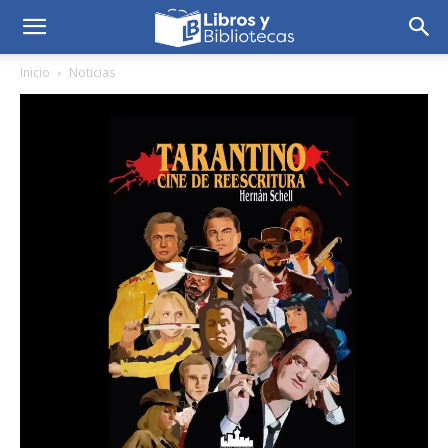
Inicio
Noticias