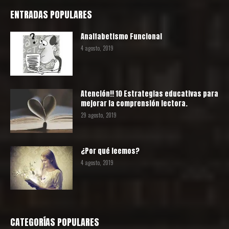
ENTRADAS POPULARES
Analfabetismo Funcional
4 agosto, 2019
Atención!! 10 Estrategias educativas para
mejorar la comprensión lectora.
29 agosto, 2019
¿Por qué leemos?
4 agosto, 2019
CATEGORÍAS POPULARES