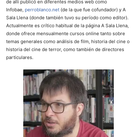
de allí publicó en diferentes medios web como
Infobae,
perroblanco.net
(de la que fue cofundador) y A
Sala Llena (donde también tuvo su período como editor).
Actualmente es crítico habitual de la página A Sala Llena,
donde ofrece mensualmente cursos online tanto sobre
temas generales como análisis de film, historia del cine o
historia del cine de terror, como también de directores
particulares.