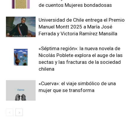
de cuentos Mujeres bondadosas
Universidad de Chile entrega el Premio
Manuel Montt 2025 a María José
Ferrada y Victoria Ramírez Mansilla
«Séptima región»: la nueva novela de
Nicolás Poblete explora el auge de las
sectas y las fracturas de la sociedad
chilena
«Cuerva»: el viaje simbólico de una
mujer que se transforma