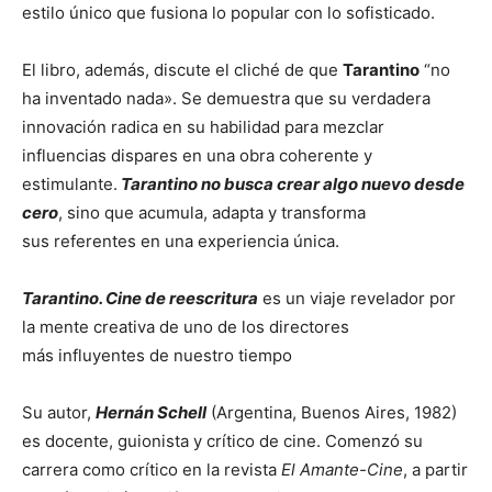
estilo único que fusiona lo popular con lo sofisticado.
El libro, además, discute el cliché de que
Tarantino
“no
ha inventado nada». Se demuestra que su verdadera
innovación radica en su habilidad para mezclar
influencias dispares en una obra coherente y
estimulante.
Tarantino no busca crear algo nuevo desde
cero
, sino que acumula, adapta y transforma
sus referentes en una experiencia única.
Tarantino. Cine de reescritura
es un viaje revelador por
la mente creativa de uno de los directores
más influyentes de nuestro tiempo
Su autor,
Hernán Schell
(Argentina, Buenos Aires, 1982)
es docente, guionista y crítico de cine. Comenzó su
carrera como crítico en la revista
El Amante-Cine
, a partir