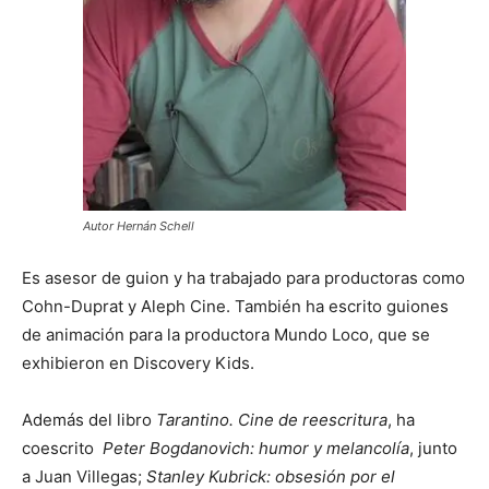
Autor Hernán Schell
Es asesor de guion y ha trabajado para productoras como
Cohn-Duprat y Aleph Cine. También ha escrito guiones
de animación para la productora Mundo Loco, que se
exhibieron en Discovery Kids.
Además del libro
Tarantino. Cine de reescritura
, ha
coescrito
Peter Bogdanovich: humor y melancolía
, junto
a Juan Villegas;
Stanley Kubrick: obsesión por el