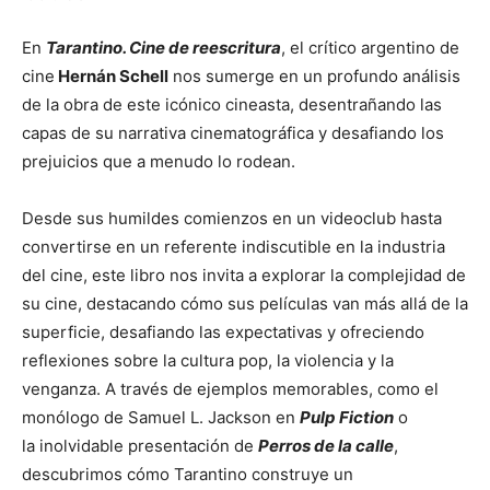
En
Tarantino. Cine de reescritura
, el crítico argentino de
cine
Hernán Schell
nos sumerge en un profundo análisis
de la obra de este icónico cineasta, desentrañando las
capas de su narrativa cinematográfica y desafiando los
prejuicios que a menudo lo rodean.
Desde sus humildes comienzos en un videoclub hasta
convertirse en un referente indiscutible en la industria
del cine, este libro nos invita a explorar la complejidad de
su cine, destacando cómo sus películas van más allá de la
superficie, desafiando las expectativas y ofreciendo
reflexiones sobre la cultura pop, la violencia y la
venganza. A través de ejemplos memorables, como el
monólogo de Samuel L. Jackson en
Pulp Fiction
o
la inolvidable presentación de
Perros de la calle
,
descubrimos cómo Tarantino construye un