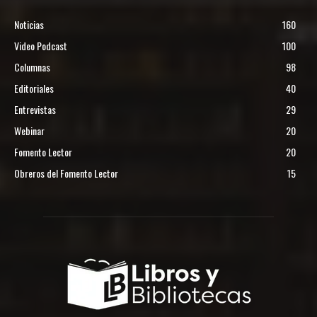
Noticias
160
Video Podcast
100
Columnas
98
Editoriales
40
Entrevistas
29
Webinar
20
Fomento Lector
20
Obreros del Fomento Lector
15