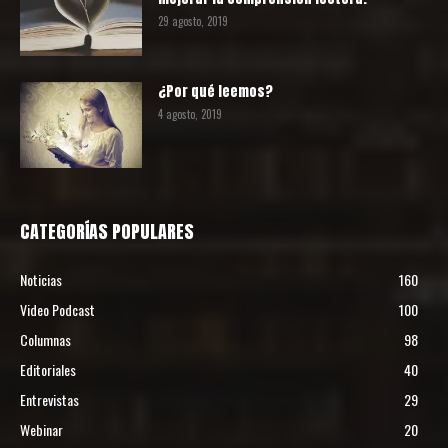
29 agosto, 2019
¿Por qué leemos?
4 agosto, 2019
CATEGORÍAS POPULARES
Noticias
160
Video Podcast
100
Columnas
98
Editoriales
40
Entrevistas
29
Webinar
20