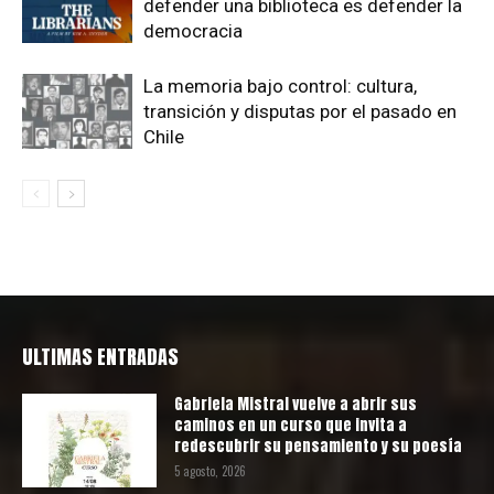
defender una biblioteca es defender la
democracia
La memoria bajo control: cultura,
transición y disputas por el pasado en
Chile
ULTIMAS ENTRADAS
Gabriela Mistral vuelve a abrir sus
caminos en un curso que invita a
redescubrir su pensamiento y su poesía
5 agosto, 2026