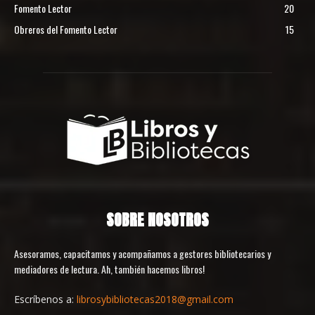
Fomento Lector
20
Obreros del Fomento Lector
15
SOBRE NOSOTROS
Asesoramos, capacitamos y acompañamos a gestores bibliotecarios y
mediadores de lectura. Ah, también hacemos libros!
Escríbenos a:
librosybibliotecas2018@gmail.com