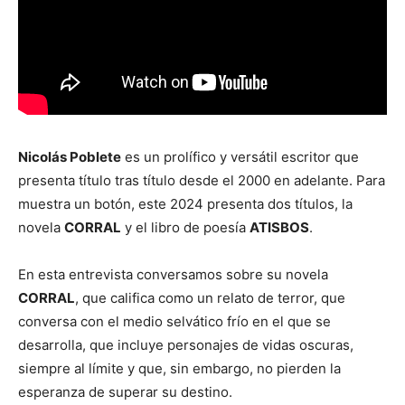
Nicolás Poblete
es un prolífico y versátil escritor que
presenta título tras título desde el 2000 en adelante. Para
muestra un botón, este 2024 presenta dos títulos, la
novela
CORRAL
y el libro de poesía
ATISBOS
.
En esta entrevista conversamos sobre su novela
CORRAL
, que califica como un relato de terror, que
conversa con el medio selvático frío en el que se
desarrolla, que incluye personajes de vidas oscuras,
siempre al límite y que, sin embargo, no pierden la
esperanza de superar su destino.