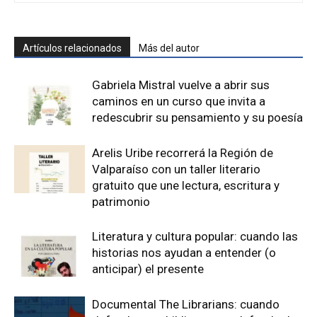
Artículos relacionados
Más del autor
Gabriela Mistral vuelve a abrir sus
caminos en un curso que invita a
redescubrir su pensamiento y su poesía
Arelis Uribe recorrerá la Región de
Valparaíso con un taller literario
gratuito que une lectura, escritura y
patrimonio
Literatura y cultura popular: cuando las
historias nos ayudan a entender (o
anticipar) el presente
Documental The Librarians: cuando