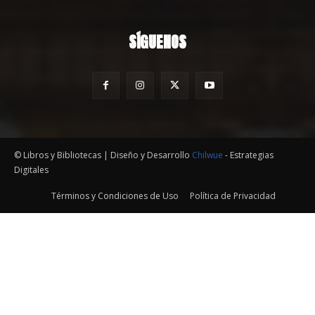
SÍGUENOS
© Libros y Bibliotecas | Diseño y Desarrollo
Chilwue
- Estrategias
Digitales
Términos y Condiciones de Uso
Política de Privacidad