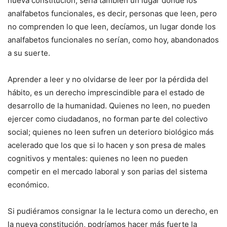
nueva constitución, sería también un lugar donde los
analfabetos funcionales, es decir, personas que leen, pero
no comprenden lo que leen, decíamos, un lugar donde los
analfabetos funcionales no serían, como hoy, abandonados
a su suerte.
Aprender a leer y no olvidarse de leer por la pérdida del
hábito, es un derecho imprescindible para el estado de
desarrollo de la humanidad. Quienes no leen, no pueden
ejercer como ciudadanos, no forman parte del colectivo
social; quienes no leen sufren un deterioro biológico más
acelerado que los que si lo hacen y son presa de males
cognitivos y mentales: quienes no leen no pueden
competir en el mercado laboral y son parias del sistema
económico.
Si pudiéramos consignar la le lectura como un derecho, en
la nueva constitución, podríamos hacer más fuerte la