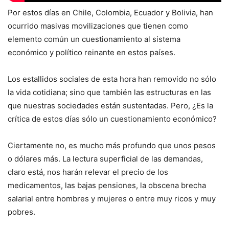
Por estos días en Chile, Colombia, Ecuador y Bolivia, han
ocurrido masivas movilizaciones que tienen como
elemento común un cuestionamiento al sistema
económico y político reinante en estos países.
Los estallidos sociales de esta hora han removido no sólo
la vida cotidiana; sino que también las estructuras en las
que nuestras sociedades están sustentadas. Pero, ¿Es la
crítica de estos días sólo un cuestionamiento económico?
Ciertamente no, es mucho más profundo que unos pesos
o dólares más. La lectura superficial de las demandas,
claro está, nos harán relevar el precio de los
medicamentos, las bajas pensiones, la obscena brecha
salarial entre hombres y mujeres o entre muy ricos y muy
pobres.