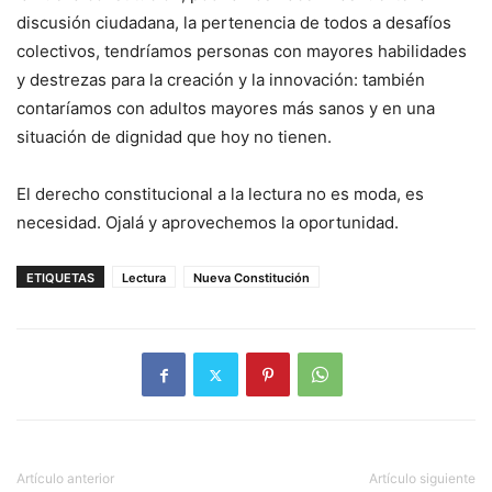
discusión ciudadana, la pertenencia de todos a desafíos
colectivos, tendríamos personas con mayores habilidades
y destrezas para la creación y la innovación: también
contaríamos con adultos mayores más sanos y en una
situación de dignidad que hoy no tienen.
El derecho constitucional a la lectura no es moda, es
necesidad. Ojalá y aprovechemos la oportunidad.
ETIQUETAS
Lectura
Nueva Constitución
Artículo anterior
Artículo siguiente