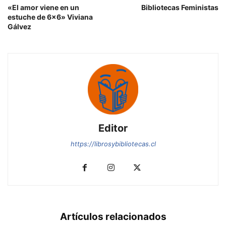
«El amor viene en un
Bibliotecas Feministas
estuche de 6×6» Viviana
Gálvez
Editor
https://librosybibliotecas.cl
Artículos relacionados