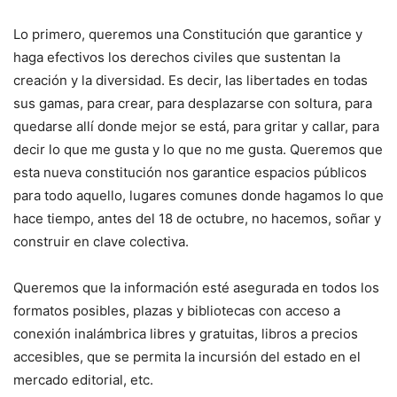
Lo primero, queremos una Constitución que garantice y
haga efectivos los derechos civiles que sustentan la
creación y la diversidad. Es decir, las libertades en todas
sus gamas, para crear, para desplazarse con soltura, para
quedarse allí donde mejor se está, para gritar y callar, para
decir lo que me gusta y lo que no me gusta. Queremos que
esta nueva constitución nos garantice espacios públicos
para todo aquello, lugares comunes donde hagamos lo que
hace tiempo, antes del 18 de octubre, no hacemos, soñar y
construir en clave colectiva.
Queremos que la información esté asegurada en todos los
formatos posibles, plazas y bibliotecas con acceso a
conexión inalámbrica libres y gratuitas, libros a precios
accesibles, que se permita la incursión del estado en el
mercado editorial, etc.