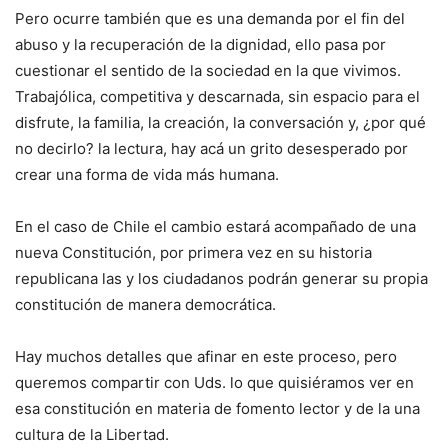
Pero ocurre también que es una demanda por el fin del
abuso y la recuperación de la dignidad, ello pasa por
cuestionar el sentido de la sociedad en la que vivimos.
Trabajólica, competitiva y descarnada, sin espacio para el
disfrute, la familia, la creación, la conversación y, ¿por qué
no decirlo? la lectura, hay acá un grito desesperado por
crear una forma de vida más humana.
En el caso de Chile el cambio estará acompañado de una
nueva Constitución, por primera vez en su historia
republicana las y los ciudadanos podrán generar su propia
constitución de manera democrática.
Hay muchos detalles que afinar en este proceso, pero
queremos compartir con Uds. lo que quisiéramos ver en
esa constitución en materia de fomento lector y de la una
cultura de la Libertad.