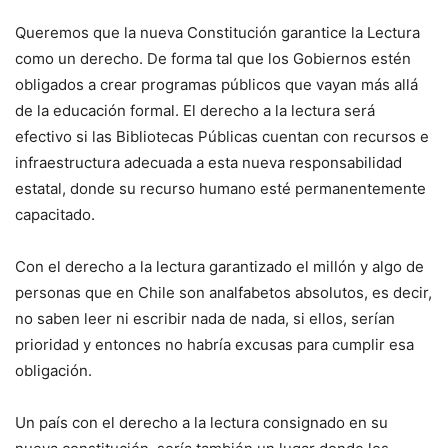
Queremos que la nueva Constitución garantice la Lectura
como un derecho. De forma tal que los Gobiernos estén
obligados a crear programas públicos que vayan más allá
de la educación formal. El derecho a la lectura será
efectivo si las Bibliotecas Públicas cuentan con recursos e
infraestructura adecuada a esta nueva responsabilidad
estatal, donde su recurso humano esté permanentemente
capacitado.
Con el derecho a la lectura garantizado el millón y algo de
personas que en Chile son analfabetos absolutos, es decir,
no saben leer ni escribir nada de nada, si ellos, serían
prioridad y entonces no habría excusas para cumplir esa
obligación.
Un país con el derecho a la lectura consignado en su