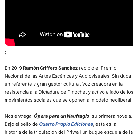
;
En 2019
Ramón Griffero Sánchez
recibió el Premio
Nacional de las Artes Escénicas y Audiovisuales. Sin duda
un referente y gran gestor cultural. Voz creadora en la
resistencia a la Dictadura de Pinochet y activo aliado de los
movimientos sociales que se oponen al modelo neoliberal.
Nos entrega:
Ópera para un Naufragio
, su primera novela.
Bajo el sello de
Cuarto Propio Ediciones
, esta es la
historia de la tripulación del Priwall un buque escuela de la