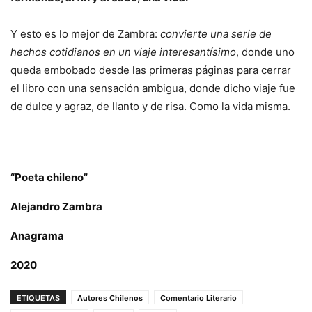
Y esto es lo mejor de Zambra:
convierte una serie de
hechos cotidianos en un viaje interesantísimo
, donde uno
queda embobado desde las primeras páginas para cerrar
el libro con una sensación ambigua, donde dicho viaje fue
de dulce y agraz, de llanto y de risa. Como la vida misma.
“Poeta chileno”
Alejandro Zambra
Anagrama
2020
ETIQUETAS
Autores Chilenos
Comentario Literario