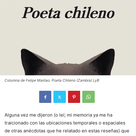
Columna de Felipe Marilao. Poeta Chileno (Zambra) LyB
Alguna vez me dijeron (o leí; mi memoria ya me ha
traicionado con las ubicaciones temporales o espaciales
de otras anécdotas que he relatado en estas reseñas) que