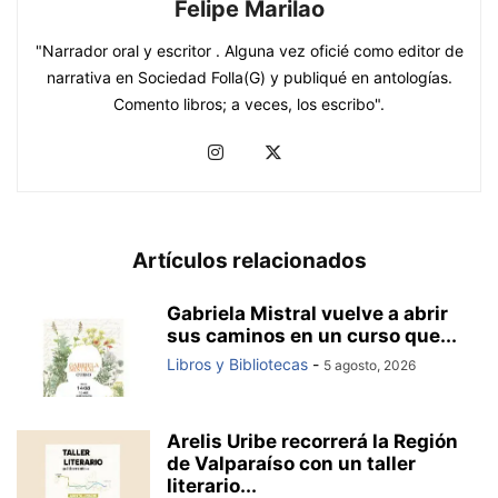
Felipe Marilao
"Narrador oral y escritor . Alguna vez oficié como editor de
narrativa en Sociedad Folla(G) y publiqué en antologías.
Comento libros; a veces, los escribo".
Artículos relacionados
Gabriela Mistral vuelve a abrir
sus caminos en un curso que...
Libros y Bibliotecas
-
5 agosto, 2026
Arelis Uribe recorrerá la Región
de Valparaíso con un taller
literario...