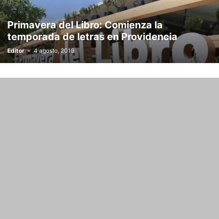
Primavera del Libro: Comienza la
temporada de letras en Providencia
Editor
-
4 agosto, 2019