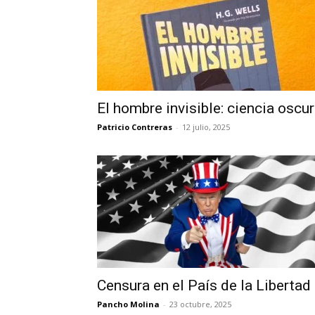
El hombre invisible: ciencia oscu
Patricio Contreras
-
12 julio, 2025
Censura en el País de la Libertad
Pancho Molina
-
23 octubre, 2025