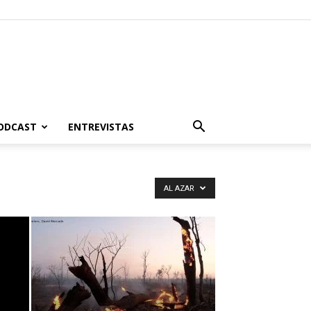
PODCAST
ENTREVISTAS
AL AZAR