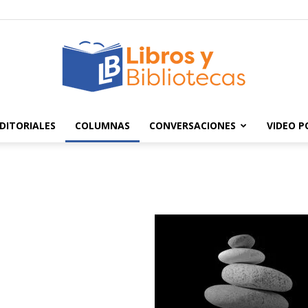
DITORIALES
COLUMNAS
CONVERSACIONES
VIDEO 
Libros
y