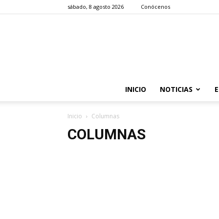
sábado, 8 agosto 2026
Conócenos
INICIO
NOTICIAS
E
Inicio
Columnas
COLUMNAS