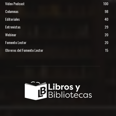
Video Podcast
100
Columnas
98
Editoriales
40
Entrevistas
29
Webinar
20
Fomento Lector
20
Obreros del Fomento Lector
15