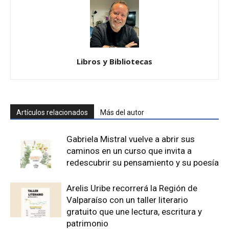
Libros y Bibliotecas
Artículos relacionados
Más del autor
Gabriela Mistral vuelve a abrir sus
caminos en un curso que invita a
redescubrir su pensamiento y su poesía
Arelis Uribe recorrerá la Región de
Valparaíso con un taller literario
gratuito que une lectura, escritura y
patrimonio