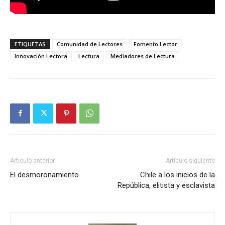
ETIQUETAS
Comunidad de Lectores
Fomento Lector
Innovación Lectora
Lectura
Mediadores de Lectura
Artículo anterior
Artículo siguiente
El desmoronamiento
Chile a los inicios de la
República, elitista y esclavista