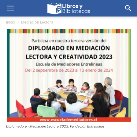
Inicio
Mediación Lectora
Diplomado en Mediación Lectora 2023. Fundación Entrelíneas