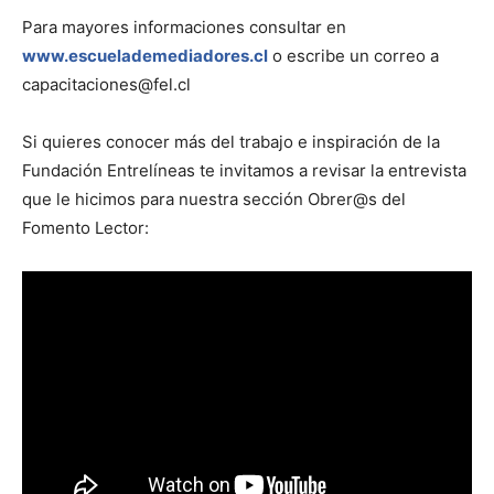
Para mayores informaciones consultar en
www.escuelademediadores.cl
o escribe un correo a
capacitaciones@fel.cl
Si quieres conocer más del trabajo e inspiración de la
Fundación Entrelíneas te invitamos a revisar la entrevista
que le hicimos para nuestra sección Obrer@s del
Fomento Lector: