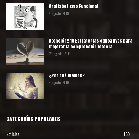
Analfabetismo Funcional
4 agosto, 2019
Atención!! 10 Estrategias educativas para
mejorar la comprensión lectora.
29 agosto, 2019
¿Por qué leemos?
4 agosto, 2019
CATEGORÍAS POPULARES
Noticias
160