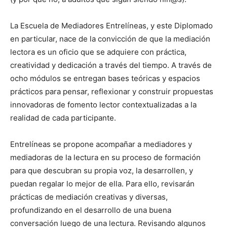
La Escuela de Mediadores Entrelíneas, y este Diplomado
en particular, nace de la convicción de que la mediación
lectora es un oficio que se adquiere con práctica,
creatividad y dedicación a través del tiempo. A través de
ocho módulos se entregan bases teóricas y espacios
prácticos para pensar, reflexionar y construir propuestas
innovadoras de fomento lector contextualizadas a la
realidad de cada participante.
Entrelíneas se propone acompañar a mediadores y
mediadoras de la lectura en su proceso de formación
para que descubran su propia voz, la desarrollen, y
puedan regalar lo mejor de ella. Para ello, revisarán
prácticas de mediación creativas y diversas,
profundizando en el desarrollo de una buena
conversación luego de una lectura. Revisando algunos