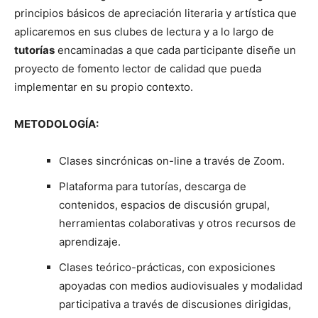
principios básicos de apreciación literaria y artística que
aplicaremos en sus clubes de lectura y a lo largo de
tutorías
encaminadas a que cada participante diseñe un
proyecto de fomento lector de calidad que pueda
implementar en su propio contexto.
METODOLOGÍA:
Clases sincrónicas on-line a través de Zoom.
Plataforma para tutorías, descarga de
contenidos, espacios de discusión grupal,
herramientas colaborativas y otros recursos de
aprendizaje.
Clases teórico-prácticas, con exposiciones
apoyadas con medios audiovisuales y modalidad
participativa a través de discusiones dirigidas,