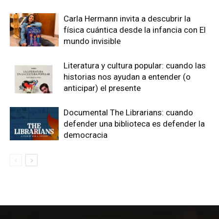
Carla Hermann invita a descubrir la
física cuántica desde la infancia con El
mundo invisible
Literatura y cultura popular: cuando las
historias nos ayudan a entender (o
anticipar) el presente
Documental The Librarians: cuando
defender una biblioteca es defender la
democracia