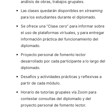
análisis de obras, trabajos grupales.
Las clases quedarán disponibles en
streaming
para los estudiantes durante el diplomado.
Se ofrece una “Clase cero” para informar sobre
el uso de plataformas virtuales, y para entregar
información práctica del funcionamiento del
diplomado.
Proyecto personal de fomento lector
desarrollado por cada participante a lo largo del
diplomado.
Desafíos y actividades prácticas y reflexivas a
partir de cada módulo.
Horario de tutorías grupales vía Zoom para
contestar consultas del diplomado y del
proyecto personal de fomento lector.